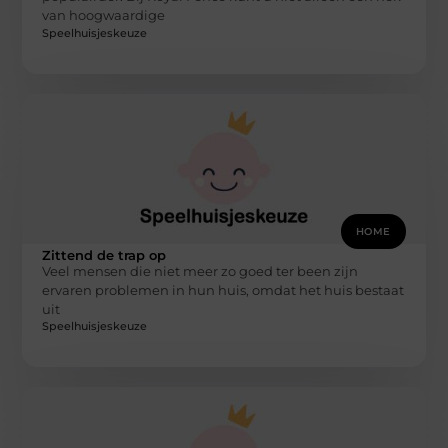
van hoogwaardige
Speelhuisjeskeuze
HOME
Zittend de trap op
Veel mensen die niet meer zo goed ter been zijn
ervaren problemen in hun huis, omdat het huis bestaat
uit
Speelhuisjeskeuze