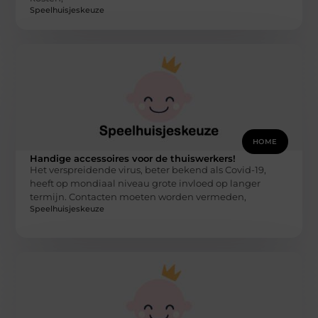
Speelhuisjeskeuze
HOME
Handige accessoires voor de thuiswerkers!
Het verspreidende virus, beter bekend als Covid-19,
heeft op mondiaal niveau grote invloed op langer
termijn. Contacten moeten worden vermeden,
Speelhuisjeskeuze