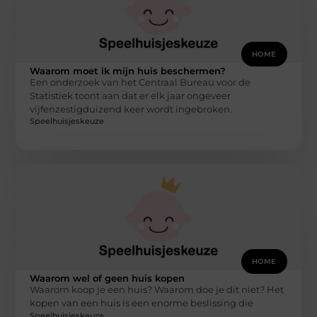
HOME
Waarom moet ik mijn huis beschermen?
Een onderzoek van het Centraal Bureau voor de
Statistiek toont aan dat er elk jaar ongeveer
vijfenzestigduizend keer wordt ingebroken.
Speelhuisjeskeuze
HOME
Waarom wel of geen huis kopen
Waarom koop je een huis? Waarom doe je dit niet? Het
kopen van een huis is een enorme beslissing die
Speelhuisjeskeuze