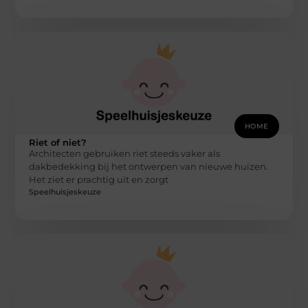
HOME
Riet of niet?
Architecten gebruiken riet steeds vaker als
dakbedekking bij het ontwerpen van nieuwe huizen.
Het ziet er prachtig uit en zorgt
Speelhuisjeskeuze