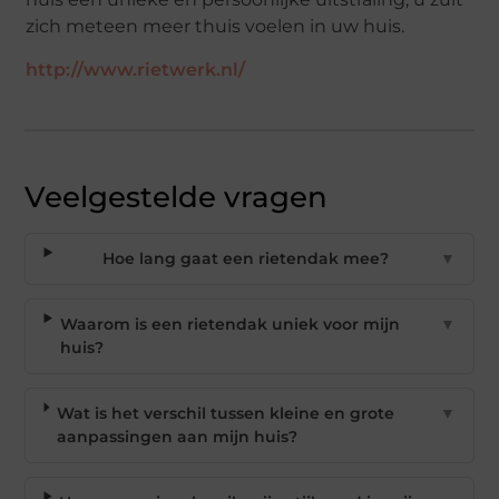
zich meteen meer thuis voelen in uw huis.
http://www.rietwerk.nl/
Veelgestelde vragen
Hoe lang gaat een rietendak mee?
▼
Waarom is een rietendak uniek voor mijn
▼
huis?
Wat is het verschil tussen kleine en grote
▼
aanpassingen aan mijn huis?