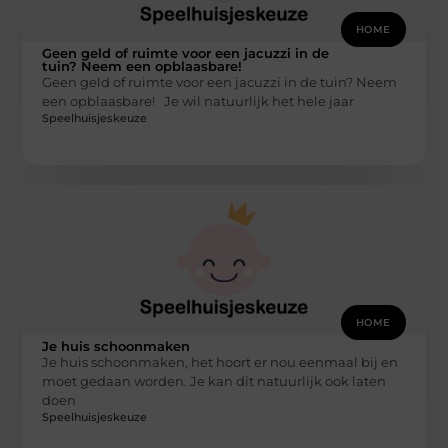
HOME
Geen geld of ruimte voor een jacuzzi in de
tuin? Neem een opblaasbare!
Geen geld of ruimte voor een jacuzzi in de tuin? Neem
een opblaasbare! Je wil natuurlijk het hele jaar
Speelhuisjeskeuze
HOME
Je huis schoonmaken
Je huis schoonmaken, het hoort er nou eenmaal bij en
moet gedaan worden. Je kan dit natuurlijk ook laten
doen
Speelhuisjeskeuze