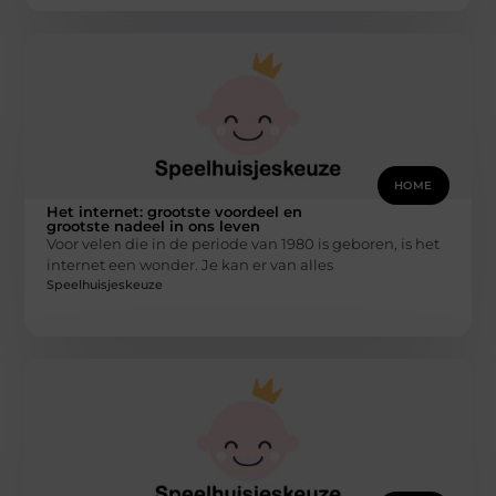
HOME
Het internet: grootste voordeel en
grootste nadeel in ons leven
Voor velen die in de periode van 1980 is geboren, is het
internet een wonder. Je kan er van alles
Speelhuisjeskeuze