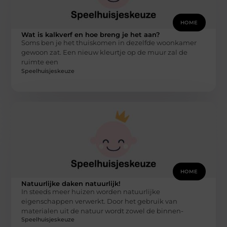
HOME
Wat is kalkverf en hoe breng je het aan?
Soms ben je het thuiskomen in dezelfde woonkamer
gewoon zat. Een nieuw kleurtje op de muur zal de
ruimte een
Speelhuisjeskeuze
HOME
Natuurlijke daken natuurlijk!
In steeds meer huizen worden natuurlijke
eigenschappen verwerkt. Door het gebruik van
materialen uit de natuur wordt zowel de binnen-
Speelhuisjeskeuze