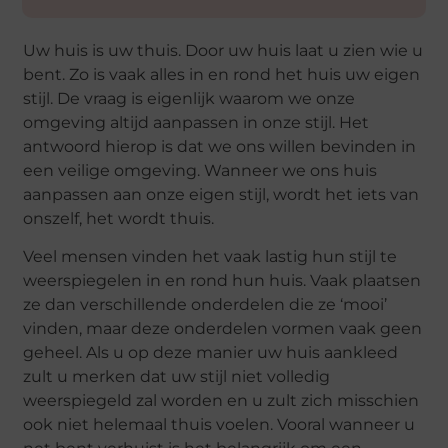
Uw huis is uw thuis. Door uw huis laat u zien wie u
bent. Zo is vaak alles in en rond het huis uw eigen
stijl. De vraag is eigenlijk waarom we onze
omgeving altijd aanpassen in onze stijl. Het
antwoord hierop is dat we ons willen bevinden in
een veilige omgeving. Wanneer we ons huis
aanpassen aan onze eigen stijl, wordt het iets van
onszelf, het wordt thuis.
Veel mensen vinden het vaak lastig hun stijl te
weerspiegelen in en rond hun huis. Vaak plaatsen
ze dan verschillende onderdelen die ze ‘mooi’
vinden, maar deze onderdelen vormen vaak geen
geheel. Als u op deze manier uw huis aankleed
zult u merken dat uw stijl niet volledig
weerspiegeld zal worden en u zult zich misschien
ook niet helemaal thuis voelen. Vooral wanneer u