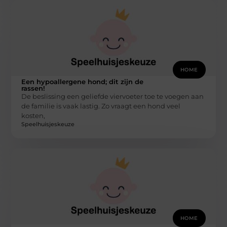
HOME
Een hypoallergene hond; dit zijn de
rassen!
De beslissing een geliefde viervoeter toe te voegen aan
de familie is vaak lastig. Zo vraagt een hond veel
kosten,
Speelhuisjeskeuze
HOME