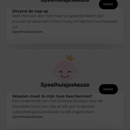
HOME
Zittend de trap op
Veel mensen die niet meer zo goed ter been zijn
ervaren problemen in hun huis, omdat het huis bestaat
uit
Speelhuisjeskeuze
HOME
Waarom moet ik mijn huis beschermen?
Een onderzoek van het Centraal Bureau voor de
Statistiek toont aan dat er elk jaar ongeveer
vijfenzestigduizend keer wordt ingebroken.
Speelhuisjeskeuze