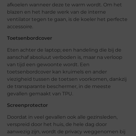
afkoelen wanneer deze te warm wordt. Om het
blazen en het harde werk van de interne
ventilator tegen te gaan, is de koeler het perfecte
accessoire.
Toetsenbordcover
Eten achter de laptop; een handeling die bij de
aanschaf absoluut verboden is, maar na verloop
van tijd een gewoonte wordt. Een
toetsenbordcover kan kruimels en ander
viezigheid tussen de toetsen voorkomen, dankzij
de transparante beschermer, in de meeste
gevallen gemaakt van TPU.
Screenprotector
Doordat in veel gevallen ook alle gezinsleden,
verspreid door het huis, de hele dag door
aanwezig zijn, wordt de privacy weggenomen bij