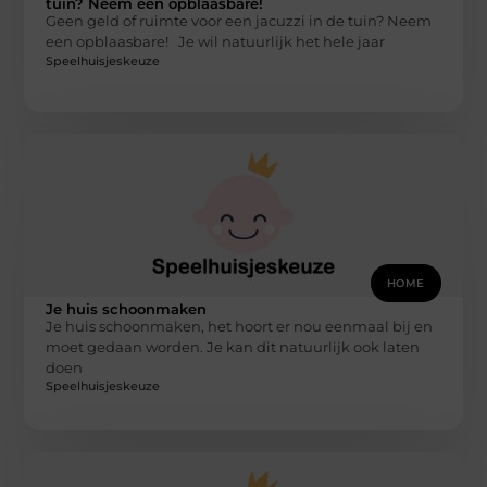
tuin? Neem een opblaasbare!
Geen geld of ruimte voor een jacuzzi in de tuin? Neem
een opblaasbare! Je wil natuurlijk het hele jaar
Speelhuisjeskeuze
HOME
Je huis schoonmaken
Je huis schoonmaken, het hoort er nou eenmaal bij en
moet gedaan worden. Je kan dit natuurlijk ook laten
doen
Speelhuisjeskeuze