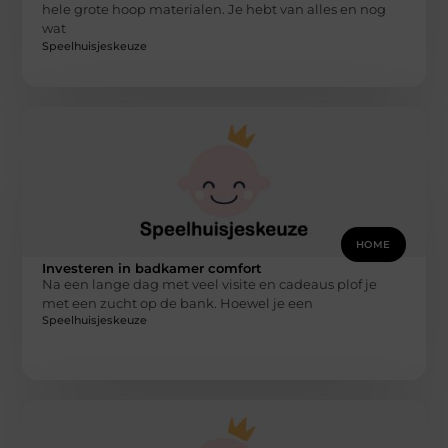
hele grote hoop materialen. Je hebt van alles en nog
wat
Speelhuisjeskeuze
HOME
Investeren in badkamer comfort
Na een lange dag met veel visite en cadeaus plof je
met een zucht op de bank. Hoewel je een
Speelhuisjeskeuze