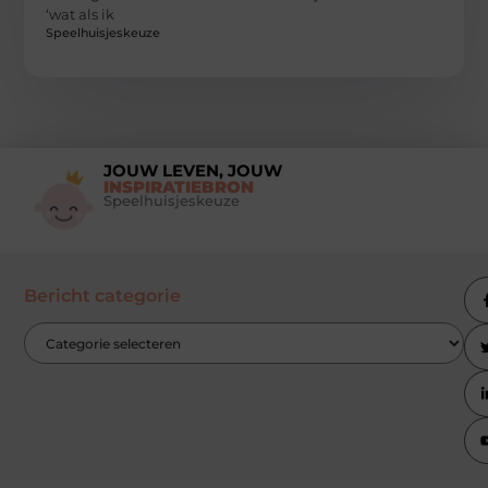
‘wat als ik
Speelhuisjeskeuze
JOUW LEVEN, JOUW
INSPIRATIEBRON
Speelhuisjeskeuze
Bericht categorie