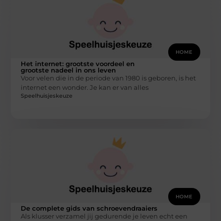
HOME
Het internet: grootste voordeel en
grootste nadeel in ons leven
Voor velen die in de periode van 1980 is geboren, is het
internet een wonder. Je kan er van alles
Speelhuisjeskeuze
HOME
De complete gids van schroevendraaiers
Als klusser verzamel jij gedurende je leven echt een