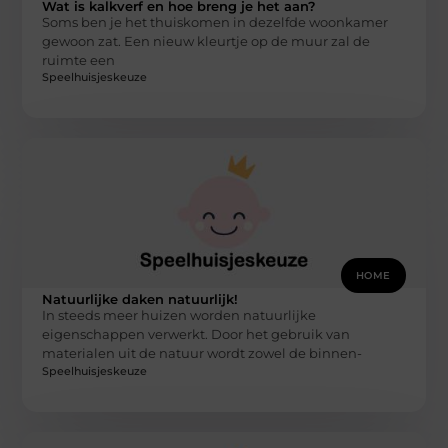
Wat is kalkverf en hoe breng je het aan?
Soms ben je het thuiskomen in dezelfde woonkamer
gewoon zat. Een nieuw kleurtje op de muur zal de
ruimte een
Speelhuisjeskeuze
HOME
Natuurlijke daken natuurlijk!
In steeds meer huizen worden natuurlijke
eigenschappen verwerkt. Door het gebruik van
materialen uit de natuur wordt zowel de binnen-
Speelhuisjeskeuze