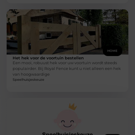
HOME
Het hek voor de voortuin bestellen
Een mooi, robuust hek voor uw voortuin wordt steeds
populairder. Bij Royal Fence kunt u niet alleen een hek
van hoogwaardige
Speelhuisjeskeuze