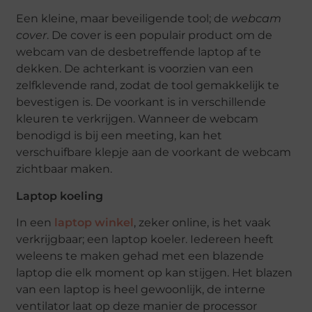
Een kleine, maar beveiligende tool; de
webcam
cover
. De cover is een populair product om de
webcam van de desbetreffende laptop af te
dekken. De achterkant is voorzien van een
zelfklevende rand, zodat de tool gemakkelijk te
bevestigen is. De voorkant is in verschillende
kleuren te verkrijgen. Wanneer de webcam
benodigd is bij een meeting, kan het
verschuifbare klepje aan de voorkant de webcam
zichtbaar maken.
Laptop koeling
In een
laptop winkel
, zeker online, is het vaak
verkrijgbaar; een laptop koeler. Iedereen heeft
weleens te maken gehad met een blazende
laptop die elk moment op kan stijgen. Het blazen
van een laptop is heel gewoonlijk, de interne
ventilator laat op deze manier de processor