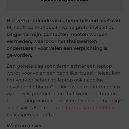
Het verspreidende virus, beter bekend als Covid-
19, heeft op mondiaal niveau grote invloed op
langer termijn. Contacten moeten worden
vermeden, waardoor het thuiswerken
ondertussen voor velen een verplichting is
geworden.
Een gehele dag spenderen achter een laptop
wordt voor velen een dagelijks ritueel. Helaas kan
het werken achter de laptop ook nadelige
gevolgen hebben. Gelukkig is de markt breed en
zijn er vele producten om het werken achter de
laptop aangenamer te maken. Door deze handige
accessoires kan men een
laptop samenstellen
naar eigen behoeften.
Webcam cover