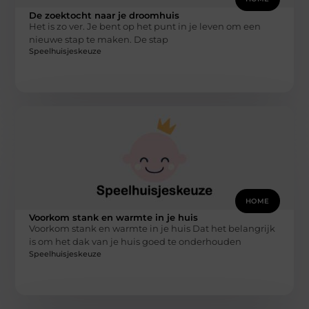
De zoektocht naar je droomhuis
Het is zo ver. Je bent op het punt in je leven om een
nieuwe stap te maken. De stap
Speelhuisjeskeuze
HOME
Voorkom stank en warmte in je huis
Voorkom stank en warmte in je huis Dat het belangrijk
is om het dak van je huis goed te onderhouden
Speelhuisjeskeuze