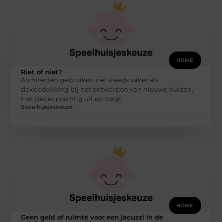
HOME
Riet of niet?
Architecten gebruiken riet steeds vaker als
dakbedekking bij het ontwerpen van nieuwe huizen.
Het ziet er prachtig uit en zorgt
Speelhuisjeskeuze
HOME
Geen geld of ruimte voor een jacuzzi in de