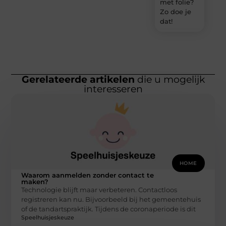
met folie?
Zo doe je
dat!
Gerelateerde artikelen
die u mogelijk
interesseren
HOME
Waarom aanmelden zonder contact te
maken?
Technologie blijft maar verbeteren. Contactloos
registreren kan nu. Bijvoorbeeld bij het gemeentehuis
of de tandartspraktijk. Tijdens de coronaperiode is dit
Speelhuisjeskeuze