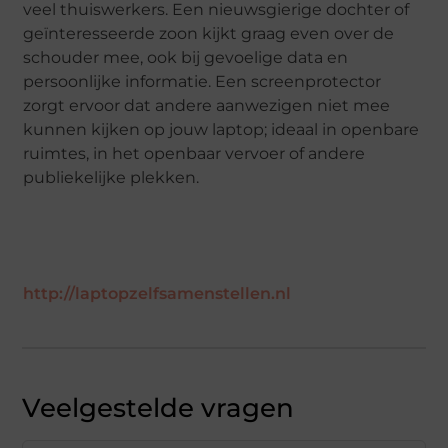
veel thuiswerkers. Een nieuwsgierige dochter of
geïnteresseerde zoon kijkt graag even over de
schouder mee, ook bij gevoelige data en
persoonlijke informatie. Een screenprotector
zorgt ervoor dat andere aanwezigen niet mee
kunnen kijken op jouw laptop; ideaal in openbare
ruimtes, in het openbaar vervoer of andere
publiekelijke plekken.
http://laptopzelfsamenstellen.nl
Veelgestelde vragen