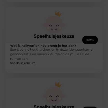
HOME
Wat is kalkverf en hoe breng je het aan?
Soms ben je het thuiskomen in dezelfde woonkamer
gewoon zat. Een nieuw kleurtje op de muur zal de
ruimte een
Speelhuisjeskeuze