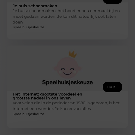
Je huis schoonmaken
Je huis schoonmaken, het hoort er nou eenmaal bij en
moet gedaan worden. Je kan dit natuurlijk ook laten
doen
Speelhuisjeskeuze
HOME
Het internet: grootste voordeel en
grootste nadeel in ons leven
Voor velen die in de periode van 1980 is geboren, is het
internet een wonder. Je kan er van alles
Speelhuisjeskeuze