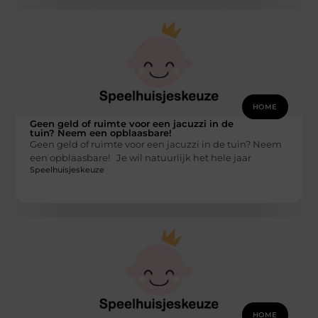
HOME
Geen geld of ruimte voor een jacuzzi in de
tuin? Neem een opblaasbare!
Geen geld of ruimte voor een jacuzzi in de tuin? Neem
een opblaasbare! Je wil natuurlijk het hele jaar
Speelhuisjeskeuze
HOME