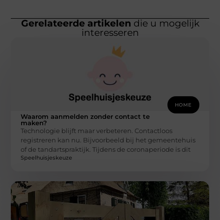
Gerelateerde artikelen
die u mogelijk
interesseren
HOME
Waarom aanmelden zonder contact te
maken?
Technologie blijft maar verbeteren. Contactloos
registreren kan nu. Bijvoorbeeld bij het gemeentehuis
of de tandartspraktijk. Tijdens de coronaperiode is dit
Speelhuisjeskeuze