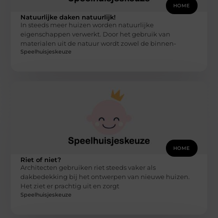
HOME
Natuurlijke daken natuurlijk!
In steeds meer huizen worden natuurlijke
eigenschappen verwerkt. Door het gebruik van
materialen uit de natuur wordt zowel de binnen-
Speelhuisjeskeuze
HOME
Riet of niet?
Architecten gebruiken riet steeds vaker als
dakbedekking bij het ontwerpen van nieuwe huizen.
Het ziet er prachtig uit en zorgt
Speelhuisjeskeuze