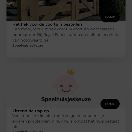
HOME
Het hek voor de voortuin bestellen
Een mooi, robuust hek voor uw voortuin wordt steeds
populairder. Bij Royal Fence kunt u niet alleen een hek
van hoogwaardige
Speelhuisjeskeuze
HOME
Zittend de trap op
Veel mensen die niet meer zo goed ter been zijn
ervaren problemen in hun huis, omdat het huis bestaat
uit
Speelhuisjeskeuze