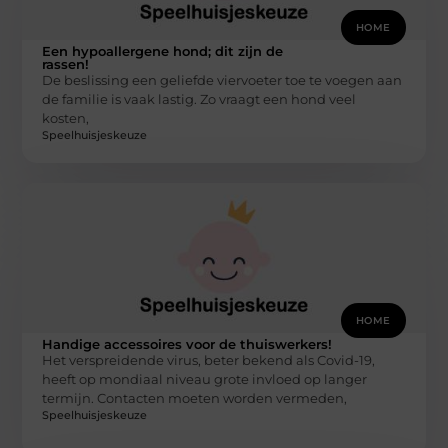
HOME
Een hypoallergene hond; dit zijn de
rassen!
De beslissing een geliefde viervoeter toe te voegen aan
de familie is vaak lastig. Zo vraagt een hond veel
kosten,
Speelhuisjeskeuze
HOME
Handige accessoires voor de thuiswerkers!
Het verspreidende virus, beter bekend als Covid-19,
heeft op mondiaal niveau grote invloed op langer
termijn. Contacten moeten worden vermeden,
Speelhuisjeskeuze