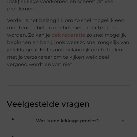
(dak)lekkage voorkomen en scheelt dit veel
problemen.
Verder is het belangrijk om zo snel mogelijk een
monteur te bellen om het niet erger te laten
worden. Zo kan je
dak reparatie
zo snel mogelijk
beginnen en ben jij ook weer zo snel mogelijk van
je lekkage af. Het is ook belangrijk om te bellen
met je verzekeraar om te kijken welk deel
vergoed wordt en wat niet.
Veelgestelde vragen
Wat is een lekkage precies?
▼