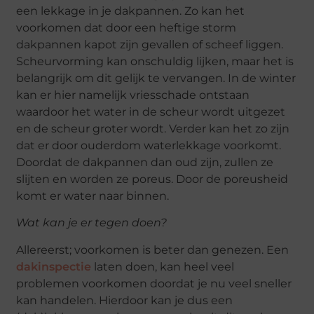
een lekkage in je dakpannen. Zo kan het
voorkomen dat door een heftige storm
dakpannen kapot zijn gevallen of scheef liggen.
Scheurvorming kan onschuldig lijken, maar het is
belangrijk om dit gelijk te vervangen. In de winter
kan er hier namelijk vriesschade ontstaan
waardoor het water in de scheur wordt uitgezet
en de scheur groter wordt. Verder kan het zo zijn
dat er door ouderdom waterlekkage voorkomt.
Doordat de dakpannen dan oud zijn, zullen ze
slijten en worden ze poreus. Door de poreusheid
komt er water naar binnen.
Wat kan je er tegen doen?
Allereerst; voorkomen is beter dan genezen. Een
dakinspectie
laten doen, kan heel veel
problemen voorkomen doordat je nu veel sneller
kan handelen. Hierdoor kan je dus een