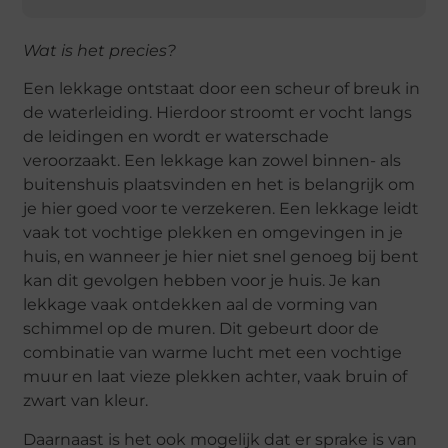
Wat is het precies?
Een lekkage ontstaat door een scheur of breuk in
de waterleiding. Hierdoor stroomt er vocht langs
de leidingen en wordt er waterschade
veroorzaakt. Een lekkage kan zowel binnen- als
buitenshuis plaatsvinden en het is belangrijk om
je hier goed voor te verzekeren. Een lekkage leidt
vaak tot vochtige plekken en omgevingen in je
huis, en wanneer je hier niet snel genoeg bij bent
kan dit gevolgen hebben voor je huis. Je kan
lekkage vaak ontdekken aal de vorming van
schimmel op de muren. Dit gebeurt door de
combinatie van warme lucht met een vochtige
muur en laat vieze plekken achter, vaak bruin of
zwart van kleur.
Daarnaast is het ook mogelijk dat er sprake is van