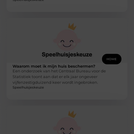
HOME
Waarom moet ik mijn huis beschermen?
Een onderzoek van het Centraal Bureau voor de
Statistiek toont aan dat er elk jaar ongeveer
vijfenzestigduizend keer wordt ingebroken.
Speelhuisjeskeuze