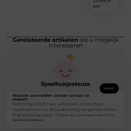
Zo doe je
dat!
Gerelateerde artikelen
die u mogelijk
interesseren
HOME
Waarom aanmelden zonder contact te
maken?
Technologie blijft maar verbeteren. Contactloos
registreren kan nu. Bijvoorbeeld bij het gemeentehuis
of de tandartspraktijk. Tijdens de coronaperiode is dit
Speelhuisjeskeuze