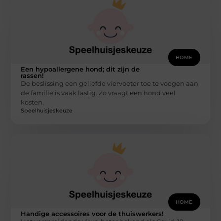
HOME
Een hypoallergene hond; dit zijn de
rassen!
De beslissing een geliefde viervoeter toe te voegen aan
de familie is vaak lastig. Zo vraagt een hond veel
kosten,
Speelhuisjeskeuze
HOME
Handige accessoires voor de thuiswerkers!