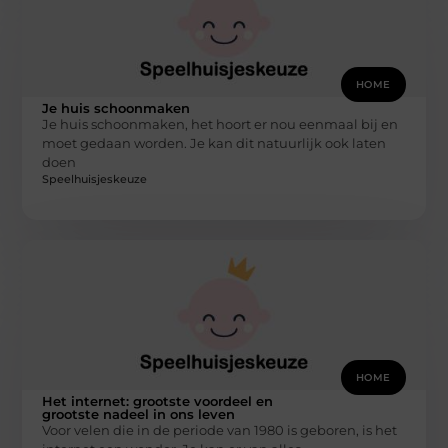
HOME
Je huis schoonmaken
Je huis schoonmaken, het hoort er nou eenmaal bij en
moet gedaan worden. Je kan dit natuurlijk ook laten
doen
Speelhuisjeskeuze
HOME
Het internet: grootste voordeel en
grootste nadeel in ons leven
Voor velen die in de periode van 1980 is geboren, is het