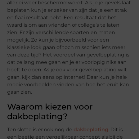
allerlei weer beschermd wordt. Als je je gevels laat
beplaten kun je er zeker van zijn dat je een strak
en fraai resultaat hebt. Een resultaat dat het
waard is om aan vrienden of collega’s te laten
zien. Er zijn verschillende soorten en maten
mogelijk. Zo kun je bijvoorbeeld voor een
klassieke look gaan of toch misschien iets meer
van deze tijd? Het voordeel van gevelbeplating is
dat ze lang mee gaan en je er voorlopig niks aan
hoeft te doen. As je ook voor gevelbeplating wilt
gaan, kijk dan eens op internet! Daar kun je hele
mooie voorbeelden vinden van hoe het eruit kan
gaan zien.
Waarom kiezen voor
dakbeplating?
Ten slotte is er ook nog de
dakbeplating
. Dit is
een beetje een vergelijkbaar concept als bij de