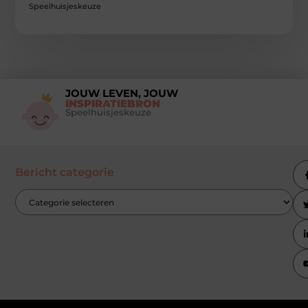
Speelhuisjeskeuze
JOUW LEVEN, JOUW
INSPIRATIEBRON
Speelhuisjeskeuze
Bericht categorie