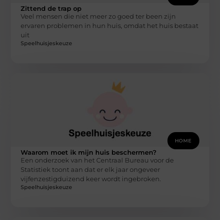
Zittend de trap op
Veel mensen die niet meer zo goed ter been zijn
ervaren problemen in hun huis, omdat het huis bestaat
uit
Speelhuisjeskeuze
HOME
Waarom moet ik mijn huis beschermen?
Een onderzoek van het Centraal Bureau voor de
Statistiek toont aan dat er elk jaar ongeveer
vijfenzestigduizend keer wordt ingebroken.
Speelhuisjeskeuze