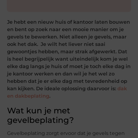
Je hebt een nieuw huis of kantoor laten bouwen
en bent op zoek naar een mooie manier om je
gevels te bewerken. Niet alleen je gevels, maar
ook het dak. Je wilt het liever niet saai
gewoontjes hebben, maar strak afgewerkt. Dat
is heel begrijpelijk want uiteindelijk kom je wel
elke dag langs je huis of moet je toch elke dag in
je kantoor werken en dan wil je het wel zo
hebben dat je er elke dag met tevredenheid op
kan kijken. De ideale oplossing daarvoor is:
dak
en dakbeplating
.
Wat kun je met
gevelbeplating?
Gevelbeplating zorgt ervoor dat je gevels tegen