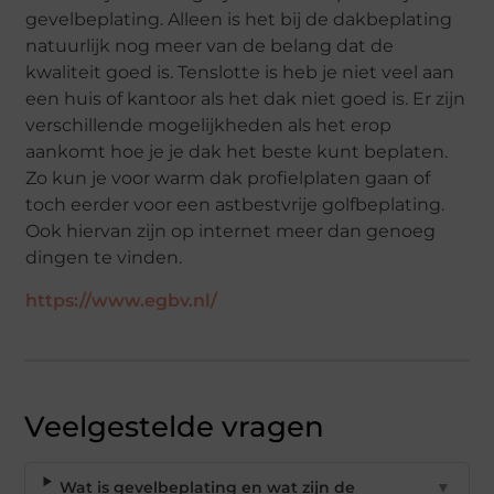
gevelbeplating. Alleen is het bij de dakbeplating
natuurlijk nog meer van de belang dat de
kwaliteit goed is. Tenslotte is heb je niet veel aan
een huis of kantoor als het dak niet goed is. Er zijn
verschillende mogelijkheden als het erop
aankomt hoe je je dak het beste kunt beplaten.
Zo kun je voor warm dak profielplaten gaan of
toch eerder voor een astbestvrije golfbeplating.
Ook hiervan zijn op internet meer dan genoeg
dingen te vinden.
https://www.egbv.nl/
Veelgestelde vragen
Wat is gevelbeplating en wat zijn de
▼