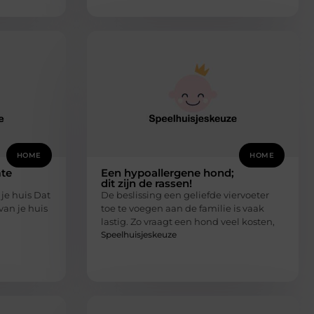
HOME
HOME
te
Een hypoallergene hond;
dit zijn de rassen!
je huis Dat
De beslissing een geliefde viervoeter
van je huis
toe te voegen aan de familie is vaak
lastig. Zo vraagt een hond veel kosten,
Speelhuisjeskeuze