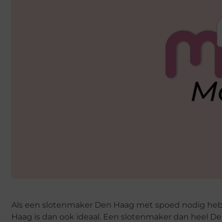
Als een slotenmaker Den Haag met spoed nodig hebt i
Haag is dan ook ideaal. Een slotenmaker dan heel De