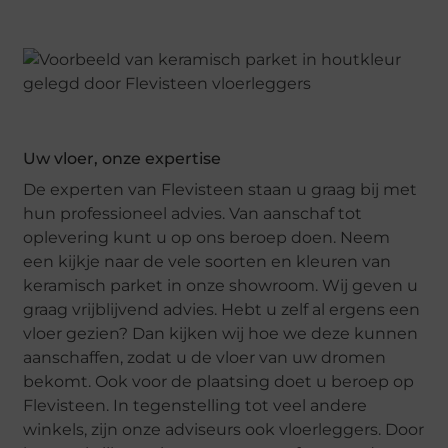
Uw vloer, onze expertise
De experten van Flevisteen staan u graag bij met
hun professioneel advies. Van aanschaf tot
oplevering kunt u op ons beroep doen. Neem
een kijkje naar de vele soorten en kleuren van
keramisch parket in onze showroom. Wij geven u
graag vrijblijvend advies. Hebt u zelf al ergens een
vloer gezien? Dan kijken wij hoe we deze kunnen
aanschaffen, zodat u de vloer van uw dromen
bekomt. Ook voor de plaatsing doet u beroep op
Flevisteen. In tegenstelling tot veel andere
winkels, zijn onze adviseurs ook vloerleggers. Door