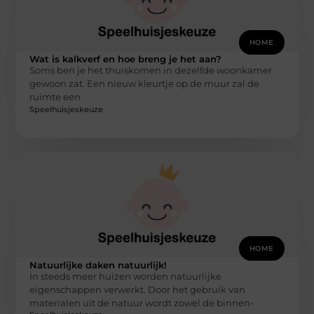
HOME
Wat is kalkverf en hoe breng je het aan?
Soms ben je het thuiskomen in dezelfde woonkamer
gewoon zat. Een nieuw kleurtje op de muur zal de
ruimte een
Speelhuisjeskeuze
HOME
Natuurlijke daken natuurlijk!
In steeds meer huizen worden natuurlijke
eigenschappen verwerkt. Door het gebruik van
materialen uit de natuur wordt zowel de binnen-