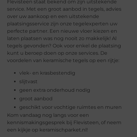
Flevisteen staat bekend om zijn uitstekende
service. Met een groot aanbod in tegels, advies
over uw aankoop en een uitstekende
plaatsingsservice zijn onze tegelexperten uw
perfecte partner. Een nieuwe vloer kiezen en
laten plaatsen was nog nooit zo makkelijk! Al
tegels gevonden? Ook voor enkel de plaatsing
kunt u beroep doen op onze services. De
voordelen van keramische tegels op een rijtje:
vlek- en krasbestendig
slijtvast
geen extra onderhoud nodig
groot aanbod
geschikt voor vochtige ruimtes en muren
Kom vandaag nog langs voor een
kennismakingsgesprek bij Flevisteen, of neem
een kijkje op keramischparket.nl!