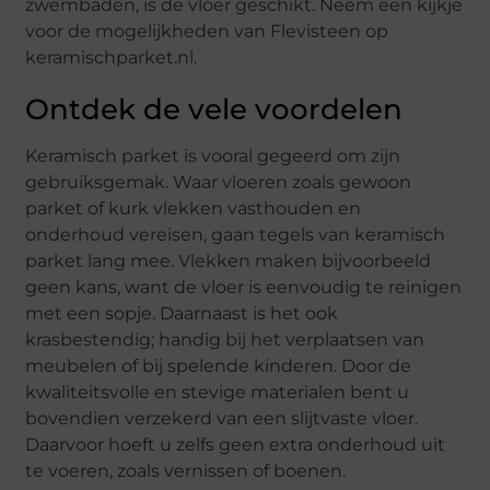
zwembaden, is de vloer geschikt. Neem een kijkje
voor de mogelijkheden van Flevisteen op
keramischparket.nl.
Ontdek de vele voordelen
Keramisch parket is vooral gegeerd om zijn
gebruiksgemak. Waar vloeren zoals gewoon
parket of kurk vlekken vasthouden en
onderhoud vereisen, gaan tegels van keramisch
parket lang mee. Vlekken maken bijvoorbeeld
geen kans, want de vloer is eenvoudig te reinigen
met een sopje. Daarnaast is het ook
krasbestendig; handig bij het verplaatsen van
meubelen of bij spelende kinderen. Door de
kwaliteitsvolle en stevige materialen bent u
bovendien verzekerd van een slijtvaste vloer.
Daarvoor hoeft u zelfs geen extra onderhoud uit
te voeren, zoals vernissen of boenen.