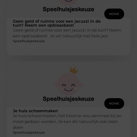
HOME
Geen geld of ruimte voor een jacuzzi in de
tuin? Neem een opblaasbare!
Geen geld of ruimte voor een jacuzzi in de tuin? Neem
een opblaasbare! Je wil natuurlijk het hele jaar
Speelhuisjeskeuze
HOME
Je huis schoonmaken
Je huis schoonmaken, het hoort er nou eenmaal bij en
moet gedaan worden. Je kan dit natuurlijk ook laten
doen
Speelhuisjeskeuze