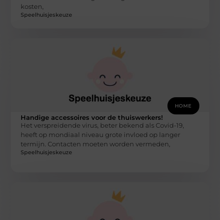
kosten,
Speelhuisjeskeuze
HOME
Handige accessoires voor de thuiswerkers!
Het verspreidende virus, beter bekend als Covid-19,
heeft op mondiaal niveau grote invloed op langer
termijn. Contacten moeten worden vermeden,
Speelhuisjeskeuze