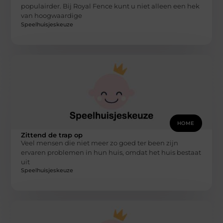
populairder. Bij Royal Fence kunt u niet alleen een hek
van hoogwaardige
Speelhuisjeskeuze
HOME
Zittend de trap op
Veel mensen die niet meer zo goed ter been zijn
ervaren problemen in hun huis, omdat het huis bestaat
uit
Speelhuisjeskeuze