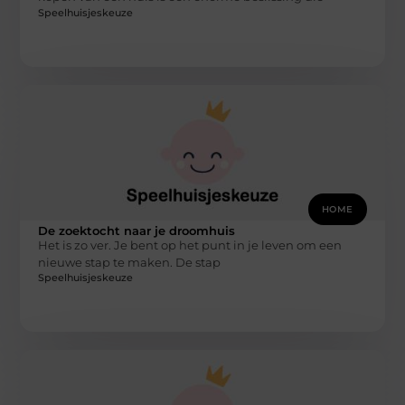
Speelhuisjeskeuze
HOME
De zoektocht naar je droomhuis
Het is zo ver. Je bent op het punt in je leven om een
nieuwe stap te maken. De stap
Speelhuisjeskeuze