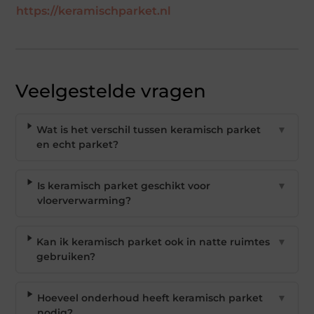
https://keramischparket.nl
Veelgestelde vragen
Wat is het verschil tussen keramisch parket
▼
en echt parket?
Is keramisch parket geschikt voor
▼
vloerverwarming?
Kan ik keramisch parket ook in natte ruimtes
▼
gebruiken?
Hoeveel onderhoud heeft keramisch parket
▼
nodig?