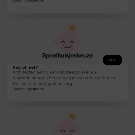
Speelhuisjeskeuze
HOME
Riet of niet?
Architecten gebruiken riet steeds vaker als
dakbedekking bij het ontwerpen van nieuwe huizen.
Het ziet er prachtig uit en zorgt
Speelhuisjeskeuze