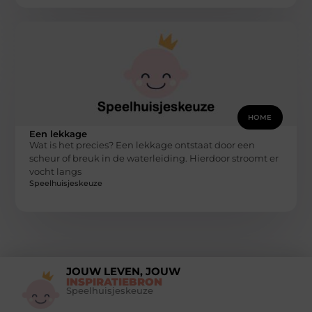
HOME
Een lekkage
Wat is het precies? Een lekkage ontstaat door een
scheur of breuk in de waterleiding. Hierdoor stroomt er
vocht langs
Speelhuisjeskeuze
JOUW LEVEN, JOUW
INSPIRATIEBRON
Speelhuisjeskeuze