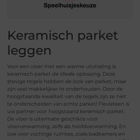
Keramisch parket
leggen
Voor een vloer met een warme uitstraling is
keramisch parket de ideale oplossing. Deze
stevige tegels hebben de look van parket, maar
zijn veel makkelijker te onderhouden. Door de
hoogstaande kwaliteit van de tegels zijn ze niet
te onderscheiden van echte parket! Flevisteen is
uw partner voor hoogstaand keramisch parket.
De vloer is uitermate geschikte voor
vloerverwarming, zelfs als hoofdverwarming. En
ook voor vochtige ruimtes, zoals badkamers en