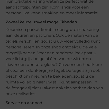
hun praktijkervaring weten ze perfect wat de
aandachtspunten zijn. Kom langs voor een
persoonlijke kennismaking en meer informatie!
Zoveel keuze, zoveel mogelijkheden
Keramisch parket komt in een grote schakering
aan kleuren en patronen. Ook de maten van de
tegels verschillen, zodat u uw vloer volledig kunt
personaliseren. In onze shop ontdekt u de vele
mogelijkheden. Voor een moderne look gaat u
voor lichtgrijs, beige of één van de wittinten.
Liever een donkere gloed? Ga voor een houtkleur
of voor een donkergrijze tegel. De tegels zijn ook
geschikt om meuren te bekleden, zodat u de
ruimte volledig naar uw stijl kunt aanpassen. In
de fotogalerij ziet u alvast enkele voorbeelden van
onze realisaties.
Service en aanbod