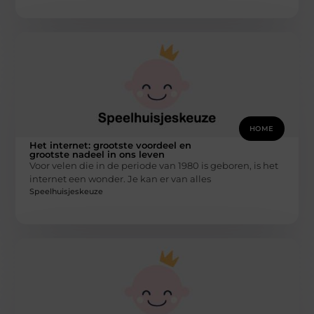
HOME
Het internet: grootste voordeel en
grootste nadeel in ons leven
Voor velen die in de periode van 1980 is geboren, is het
internet een wonder. Je kan er van alles
Speelhuisjeskeuze