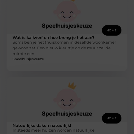
HOME
Wat is kalkverf en hoe breng je het aan?
Soms ben je het thuiskomen in dezelfde woonkamer
gewoon zat. Een nieuw kleurtje op de muur zal de
ruimte een
Speelhuisjeskeuze
HOME
Natuurlijke daken natuurlijk!
In steeds meer huizen worden natuurlijke