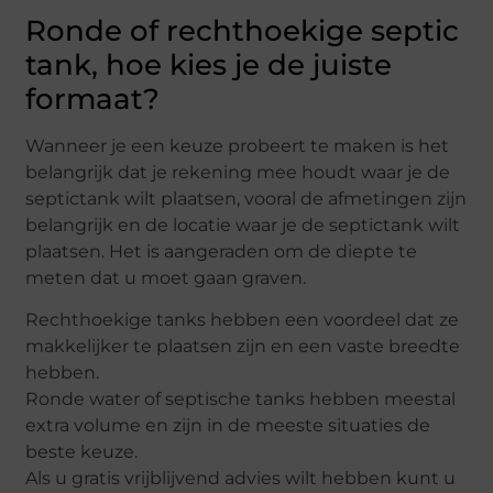
Ronde of rechthoekige septic
tank, hoe kies je de juiste
formaat?
Wanneer je een keuze probeert te maken is het
belangrijk dat je rekening mee houdt waar je de
septictank wilt plaatsen, vooral de afmetingen zijn
belangrijk en de locatie waar je de septictank wilt
plaatsen. Het is aangeraden om de diepte te
meten dat u moet gaan graven.
Rechthoekige tanks hebben een voordeel dat ze
makkelijker te plaatsen zijn en een vaste breedte
hebben.
Ronde water of septische tanks hebben meestal
extra volume en zijn in de meeste situaties de
beste keuze.
Als u gratis vrijblijvend advies wilt hebben kunt u