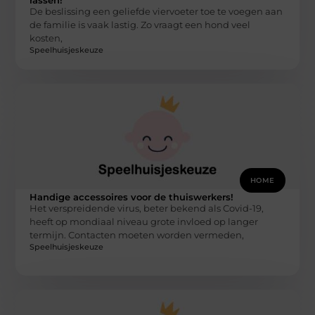
De beslissing een geliefde viervoeter toe te voegen aan
de familie is vaak lastig. Zo vraagt een hond veel
kosten,
Speelhuisjeskeuze
HOME
Handige accessoires voor de thuiswerkers!
Het verspreidende virus, beter bekend als Covid-19,
heeft op mondiaal niveau grote invloed op langer
termijn. Contacten moeten worden vermeden,
Speelhuisjeskeuze