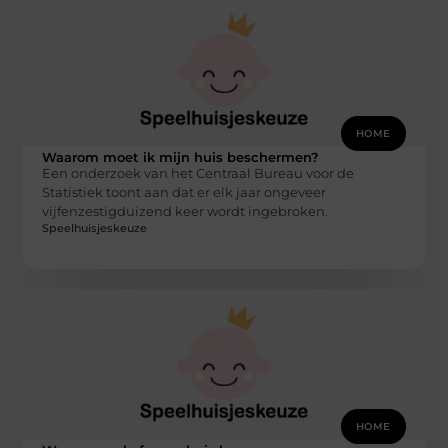
HOME
Waarom moet ik mijn huis beschermen?
Een onderzoek van het Centraal Bureau voor de
Statistiek toont aan dat er elk jaar ongeveer
vijfenzestigduizend keer wordt ingebroken.
Speelhuisjeskeuze
HOME