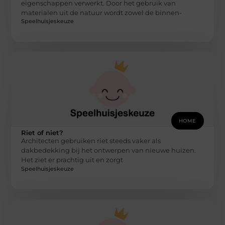
eigenschappen verwerkt. Door het gebruik van
materialen uit de natuur wordt zowel de binnen-
Speelhuisjeskeuze
HOME
Riet of niet?
Architecten gebruiken riet steeds vaker als
dakbedekking bij het ontwerpen van nieuwe huizen.
Het ziet er prachtig uit en zorgt
Speelhuisjeskeuze