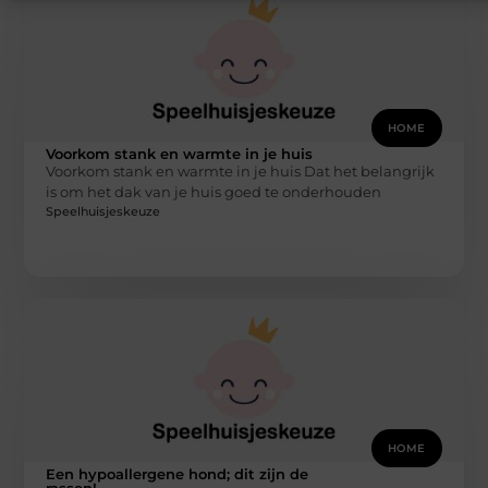
HOME
Voorkom stank en warmte in je huis
Voorkom stank en warmte in je huis Dat het belangrijk
is om het dak van je huis goed te onderhouden
Speelhuisjeskeuze
HOME
Een hypoallergene hond; dit zijn de
rassen!