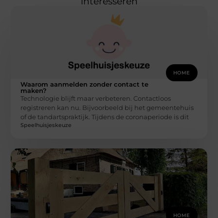
interesseren
HOME
Waarom aanmelden zonder contact te
maken?
Technologie blijft maar verbeteren. Contactloos
registreren kan nu. Bijvoorbeeld bij het gemeentehuis
of de tandartspraktijk. Tijdens de coronaperiode is dit
Speelhuisjeskeuze
HOME