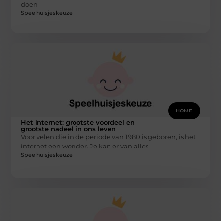
doen
Speelhuisjeskeuze
HOME
Het internet: grootste voordeel en
grootste nadeel in ons leven
Voor velen die in de periode van 1980 is geboren, is het
internet een wonder. Je kan er van alles
Speelhuisjeskeuze