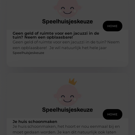
HOME
Geen geld of ruimte voor een jacuzzi in de
tuin? Neem een opblaasbare!
Geen geld of ruimte voor een jacuzzi in de tuin? Neem
een opblaasbare! Je wil natuurlijk het hele jaar
Speelhuisjeskeuze
HOME
Je huis schoonmaken
Je huis schoonmaken, het hoort er nou eenmaal bij en
moet gedaan worden. Je kan dit natuurlijk ook laten