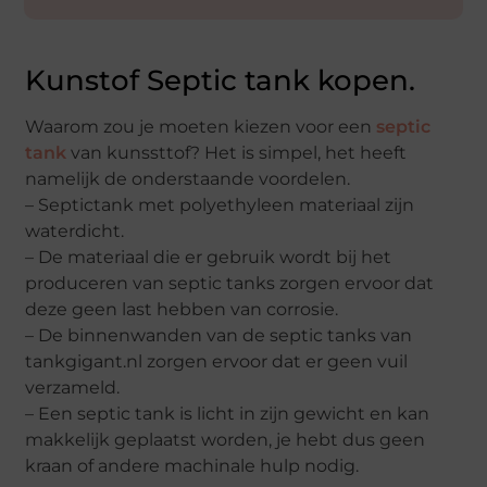
Kunstof Septic tank kopen.
Waarom zou je moeten kiezen voor een
septic
tank
van kunssttof? Het is simpel, het heeft
namelijk de onderstaande voordelen.
– Septictank met polyethyleen materiaal zijn
waterdicht.
– De materiaal die er gebruik wordt bij het
produceren van septic tanks zorgen ervoor dat
deze geen last hebben van corrosie.
– De binnenwanden van de septic tanks van
tankgigant.nl zorgen ervoor dat er geen vuil
verzameld.
– Een septic tank is licht in zijn gewicht en kan
makkelijk geplaatst worden, je hebt dus geen
kraan of andere machinale hulp nodig.