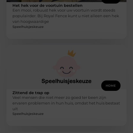
Het hek voor de voortuin bestellen
Een mooi, robuust hek voor uw voortuin wordt steeds
populairder. Bij Royal Fence kunt u niet alleen een hek
van hoogwaardige
Speelhuisjeskeuze
HOME
Zittend de trap op
Veel mensen die niet meer zo goed ter been zijn
ervaren problemen in hun huis, omdat het huis bestaat
uit
Speelhuisjeskeuze