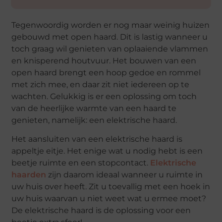
Tegenwoordig worden er nog maar weinig huizen
gebouwd met open haard. Dit is lastig wanneer u
toch graag wil genieten van oplaaiende vlammen
en knisperend houtvuur. Het bouwen van een
open haard brengt een hoop gedoe en rommel
met zich mee, en daar zit niet iedereen op te
wachten. Gelukkig is er een oplossing om toch
van de heerlijke warmte van een haard te
genieten, namelijk: een elektrische haard.
Het aansluiten van een elektrische haard is
appeltje eitje. Het enige wat u nodig hebt is een
beetje ruimte en een stopcontact.
Elektrische
haarden
zijn daarom ideaal wanneer u ruimte in
uw huis over heeft. Zit u toevallig met een hoek in
uw huis waarvan u niet weet wat u ermee moet?
De elektrische haard is de oplossing voor een