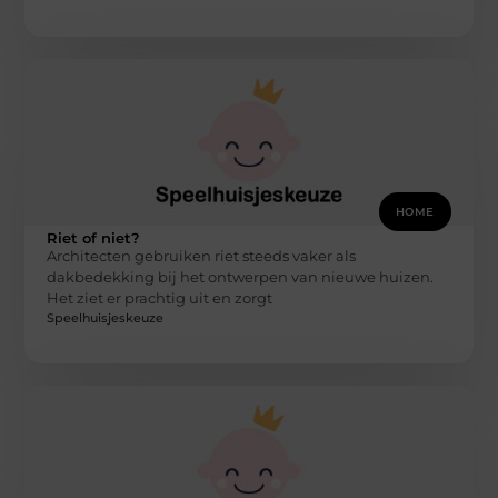
HOME
Riet of niet?
Architecten gebruiken riet steeds vaker als
dakbedekking bij het ontwerpen van nieuwe huizen.
Het ziet er prachtig uit en zorgt
Speelhuisjeskeuze