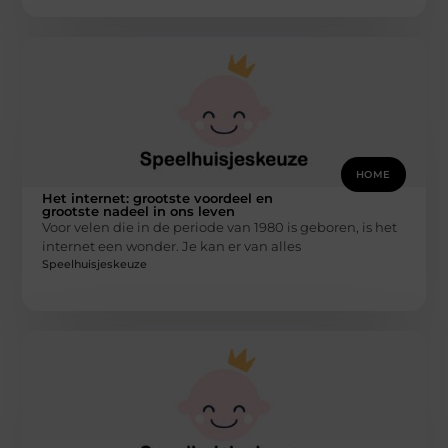
HOME
Het internet: grootste voordeel en
grootste nadeel in ons leven
Voor velen die in de periode van 1980 is geboren, is het
internet een wonder. Je kan er van alles
Speelhuisjeskeuze