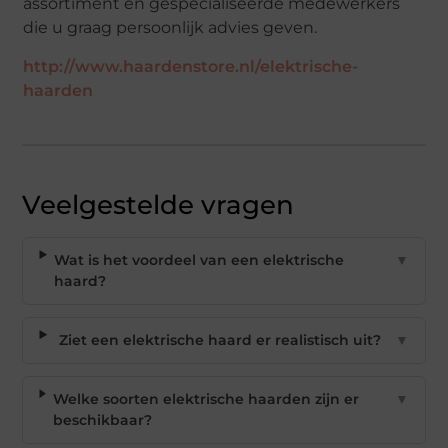
assortiment en gespecialiseerde medewerkers
die u graag persoonlijk advies geven.
http://www.haardenstore.nl/elektrische-
haarden
Veelgestelde vragen
Wat is het voordeel van een elektrische
▼
haard?
Ziet een elektrische haard er realistisch uit?
▼
Welke soorten elektrische haarden zijn er
▼
beschikbaar?