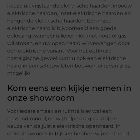
keuze uit vrijstaande elektrische haarden, inbouw
elektrische haarden, inzet elektrische haarden en
hangende elektrische haarden. Een inzet
elektrische haard is bijvoorbeeld een goede
oplossing wanneer u liever niet met hout of gas
wil stoken, en uw open haard wil vervangen door
een elektrische variant. Voor het optimale
nostalgische gevoel kunt u ook een elektrische
haard in een schouw laten bouwen, er is van alles
mogelijk!
Kom eens een kijkje nemen in
onze showroom
Voor iedere smaak en ruimte is er wel een
passend model, en wij helpen u graag bij de
keuze van de juiste elektrische openhaard. In
onze showroom in Rijssen hebben wij een breed