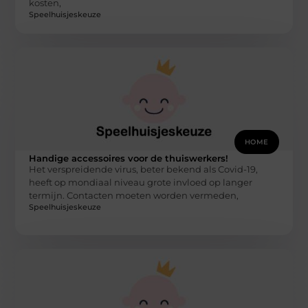
kosten,
Speelhuisjeskeuze
HOME
Handige accessoires voor de thuiswerkers!
Het verspreidende virus, beter bekend als Covid-19,
heeft op mondiaal niveau grote invloed op langer
termijn. Contacten moeten worden vermeden,
Speelhuisjeskeuze