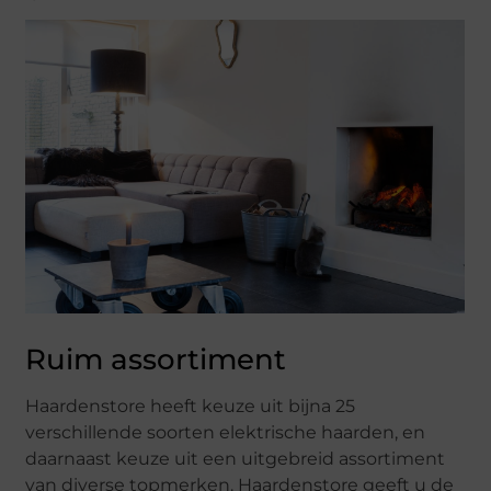
Ruim assortiment
Haardenstore heeft keuze uit bijna 25
verschillende soorten elektrische haarden, en
daarnaast keuze uit een uitgebreid assortiment
van diverse topmerken. Haardenstore geeft u de