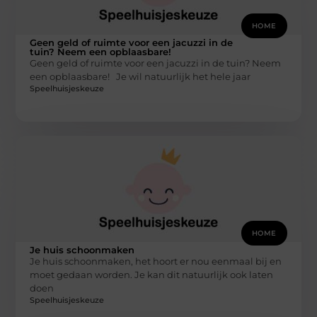
HOME
Geen geld of ruimte voor een jacuzzi in de
tuin? Neem een opblaasbare!
Geen geld of ruimte voor een jacuzzi in de tuin? Neem
een opblaasbare! Je wil natuurlijk het hele jaar
Speelhuisjeskeuze
HOME
Je huis schoonmaken
Je huis schoonmaken, het hoort er nou eenmaal bij en
moet gedaan worden. Je kan dit natuurlijk ook laten
doen
Speelhuisjeskeuze