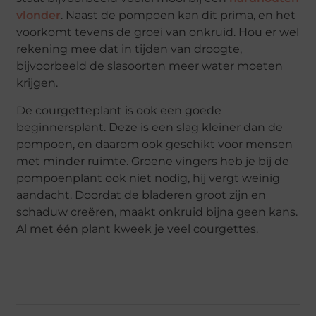
vlonder
. Naast de pompoen kan dit prima, en het
voorkomt tevens de groei van onkruid. Hou er wel
rekening mee dat in tijden van droogte,
bijvoorbeeld de slasoorten meer water moeten
krijgen.
De courgetteplant is ook een goede
beginnersplant. Deze is een slag kleiner dan de
pompoen, en daarom ook geschikt voor mensen
met minder ruimte. Groene vingers heb je bij de
pompoenplant ook niet nodig, hij vergt weinig
aandacht. Doordat de bladeren groot zijn en
schaduw creëren, maakt onkruid bijna geen kans.
Al met één plant kweek je veel courgettes.