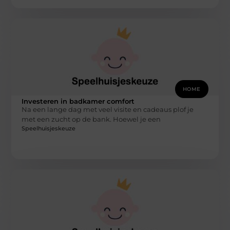
HOME
Investeren in badkamer comfort
Na een lange dag met veel visite en cadeaus plof je
met een zucht op de bank. Hoewel je een
Speelhuisjeskeuze