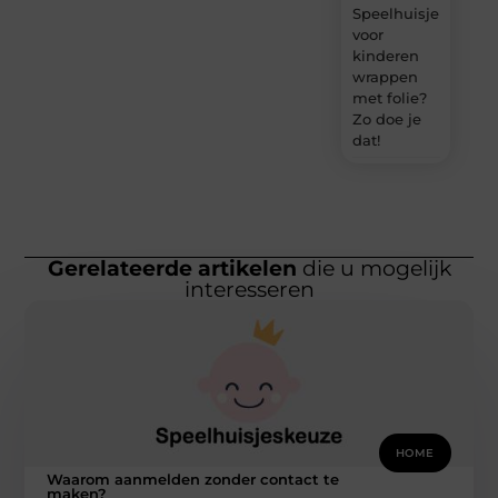
Speelhuisje
voor
kinderen
wrappen
met folie?
Zo doe je
dat!
Gerelateerde artikelen
die u mogelijk
interesseren
HOME
Waarom aanmelden zonder contact te
maken?