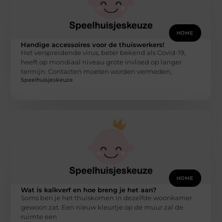
HOME
Handige accessoires voor de thuiswerkers!
Het verspreidende virus, beter bekend als Covid-19,
heeft op mondiaal niveau grote invloed op langer
termijn. Contacten moeten worden vermeden,
Speelhuisjeskeuze
HOME
Wat is kalkverf en hoe breng je het aan?
Soms ben je het thuiskomen in dezelfde woonkamer
gewoon zat. Een nieuw kleurtje op de muur zal de
ruimte een