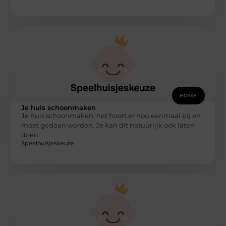
HOME
Je huis schoonmaken
Je huis schoonmaken, het hoort er nou eenmaal bij en
moet gedaan worden. Je kan dit natuurlijk ook laten
doen
Speelhuisjeskeuze