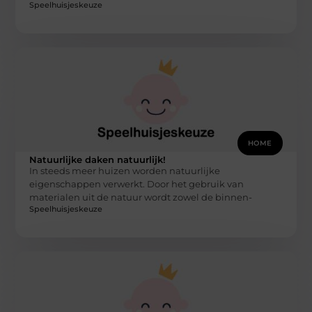
Speelhuisjeskeuze
HOME
Natuurlijke daken natuurlijk!
In steeds meer huizen worden natuurlijke
eigenschappen verwerkt. Door het gebruik van
materialen uit de natuur wordt zowel de binnen-
Speelhuisjeskeuze