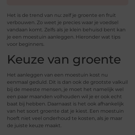
Het is de trend van nu: zelf je groente en fruit
verbouwen. Zo weet je precies waar je voedsel
vandaan komt. Zelfs als je klein behuisd bent kan
je een moestuin aanleggen. Hieronder wat tips
voor beginners.
Keuze van groente
Het aanleggen van een moestuin kost nu
eenmaal geduld. Dit is dan ook de grootste valkuil
bij de meeste mensen, je moet het namelijk wel
een paar maanden volhouden wil je er ook echt
baat bij hebben. Daarnaast is het ook afhankelijk
van het soort groente dat je kiest. Een moestuin
hoeft niet veel onderhoud te kosten, als je maar
de juiste keuze maakt.