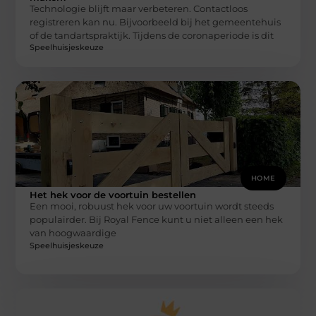
Technologie blijft maar verbeteren. Contactloos
registreren kan nu. Bijvoorbeeld bij het gemeentehuis
of de tandartspraktijk. Tijdens de coronaperiode is dit
Speelhuisjeskeuze
HOME
Het hek voor de voortuin bestellen
Een mooi, robuust hek voor uw voortuin wordt steeds
populairder. Bij Royal Fence kunt u niet alleen een hek
van hoogwaardige
Speelhuisjeskeuze