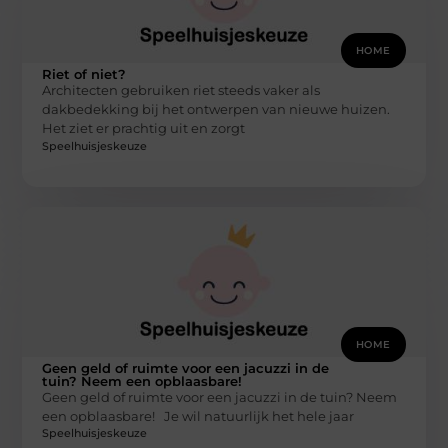
HOME
Riet of niet?
Architecten gebruiken riet steeds vaker als
dakbedekking bij het ontwerpen van nieuwe huizen.
Het ziet er prachtig uit en zorgt
Speelhuisjeskeuze
HOME
Geen geld of ruimte voor een jacuzzi in de
tuin? Neem een opblaasbare!
Geen geld of ruimte voor een jacuzzi in de tuin? Neem
een opblaasbare! Je wil natuurlijk het hele jaar
Speelhuisjeskeuze