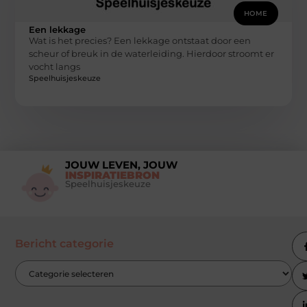
HOME
Een lekkage
Wat is het precies? Een lekkage ontstaat door een
scheur of breuk in de waterleiding. Hierdoor stroomt er
vocht langs
Speelhuisjeskeuze
JOUW LEVEN, JOUW
INSPIRATIEBRON
Speelhuisjeskeuze
Bericht categorie