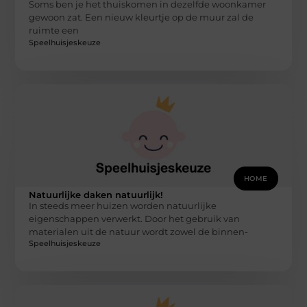
Soms ben je het thuiskomen in dezelfde woonkamer
gewoon zat. Een nieuw kleurtje op de muur zal de
ruimte een
Speelhuisjeskeuze
HOME
Natuurlijke daken natuurlijk!
In steeds meer huizen worden natuurlijke
eigenschappen verwerkt. Door het gebruik van
materialen uit de natuur wordt zowel de binnen-
Speelhuisjeskeuze