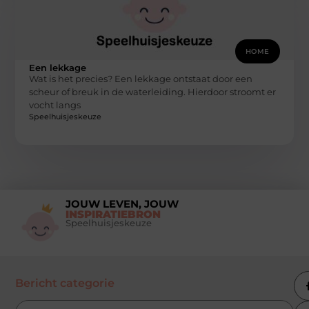
HOME
Een lekkage
Wat is het precies? Een lekkage ontstaat door een
scheur of breuk in de waterleiding. Hierdoor stroomt er
vocht langs
Speelhuisjeskeuze
JOUW LEVEN, JOUW
INSPIRATIEBRON
Speelhuisjeskeuze
Bericht categorie