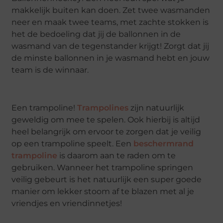
makkelijk buiten kan doen. Zet twee wasmanden
neer en maak twee teams, met zachte stokken is
het de bedoeling dat jij de ballonnen in de
wasmand van de tegenstander krijgt! Zorgt dat jij
de minste ballonnen in je wasmand hebt en jouw
team is de winnaar.
Een trampoline!
Trampolines
zijn natuurlijk
geweldig om mee te spelen. Ook hierbij is altijd
heel belangrijk om ervoor te zorgen dat je veilig
op een trampoline speelt. Een
beschermrand
trampoline
is daarom aan te raden om te
gebruiken. Wanneer het trampoline springen
veilig gebeurt is het natuurlijk een super goede
manier om lekker stoom af te blazen met al je
vriendjes en vriendinnetjes!