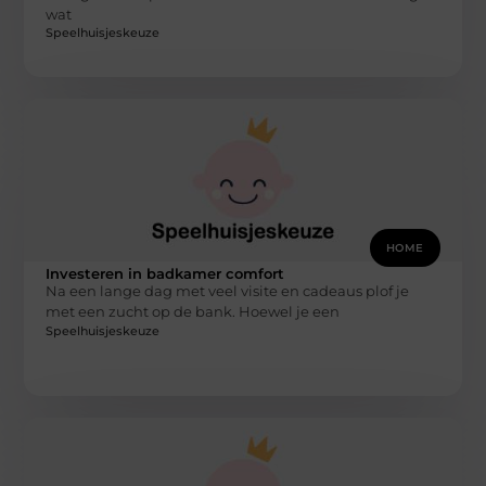
wat
Speelhuisjeskeuze
HOME
Investeren in badkamer comfort
Na een lange dag met veel visite en cadeaus plof je
met een zucht op de bank. Hoewel je een
Speelhuisjeskeuze