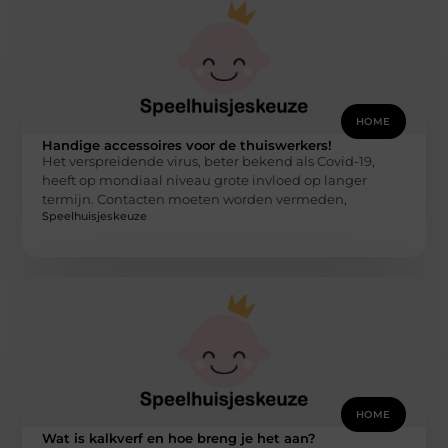
HOME
Handige accessoires voor de thuiswerkers!
Het verspreidende virus, beter bekend als Covid-19,
heeft op mondiaal niveau grote invloed op langer
termijn. Contacten moeten worden vermeden,
Speelhuisjeskeuze
HOME
Wat is kalkverf en hoe breng je het aan?