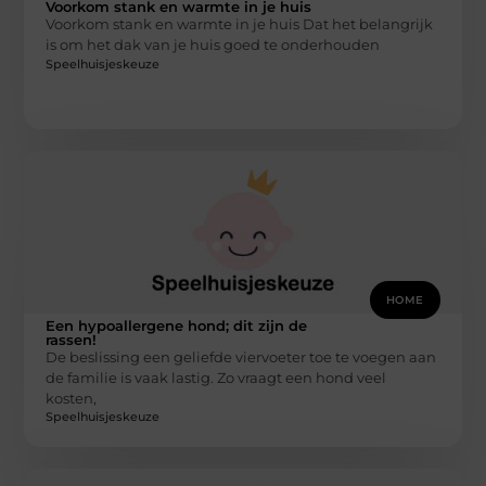
Voorkom stank en warmte in je huis
Voorkom stank en warmte in je huis Dat het belangrijk
is om het dak van je huis goed te onderhouden
Speelhuisjeskeuze
HOME
Een hypoallergene hond; dit zijn de
rassen!
De beslissing een geliefde viervoeter toe te voegen aan
de familie is vaak lastig. Zo vraagt een hond veel
kosten,
Speelhuisjeskeuze