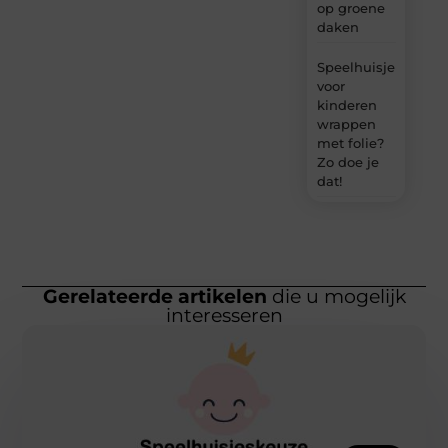
op groene
daken
Speelhuisje
voor
kinderen
wrappen
met folie?
Zo doe je
dat!
Gerelateerde artikelen
die u mogelijk
interesseren