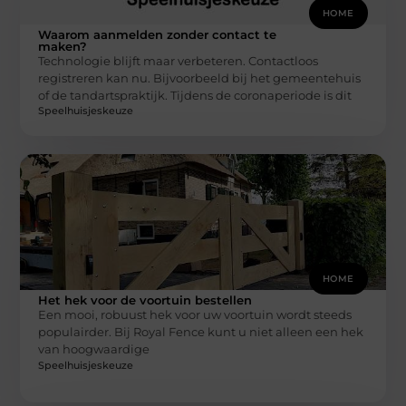
HOME
Waarom aanmelden zonder contact te
maken?
Technologie blijft maar verbeteren. Contactloos
registreren kan nu. Bijvoorbeeld bij het gemeentehuis
of de tandartspraktijk. Tijdens de coronaperiode is dit
Speelhuisjeskeuze
HOME
Het hek voor de voortuin bestellen
Een mooi, robuust hek voor uw voortuin wordt steeds
populairder. Bij Royal Fence kunt u niet alleen een hek
van hoogwaardige
Speelhuisjeskeuze