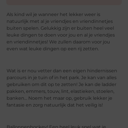
Als kind wil je wanneer het lekker weer is
natuurlijk met al je vriendjes en vriendinnetjes
buiten spelen. Gelukkig zijn er buiten heel veel
leuke dingen te doen voor jou en al je vriendjes
en vriendinnetjes! We zullen daarom voor jou
even wat leuke dingen op een rij zetten.
Wat is er nou vetter dan een eigen hindernissen
parcours in je tuin of in het park. Je kan van alles
gebruiken om dit op te zetten! Je kan de ladder
pakken, emmers, touw, lint, elastieken, stoelen,
banken… Noem het maar op, gebruik lekker je
fantasie en zorg natuurlijk dat het veilig is!
Ballonnenhockey! Een heel leuk spel wat je