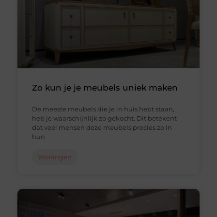
Zo kun je je meubels uniek maken
De meeste meubels die je in huis hebt staan,
heb je waarschijnlijk zo gekocht. Dit betekent
dat veel mensen deze meubels precies zo in
hun
Woningen