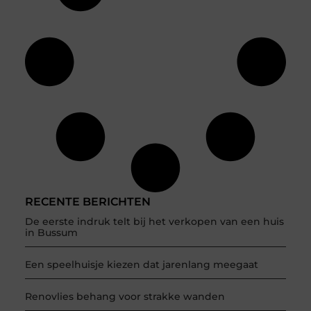
RECENTE BERICHTEN
De eerste indruk telt bij het verkopen van een huis
in Bussum
Een speelhuisje kiezen dat jarenlang meegaat
Renovlies behang voor strakke wanden