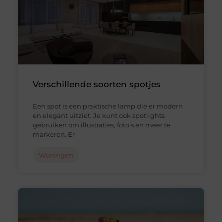
Verschillende soorten spotjes
Een spot is een praktische lamp die er modern
en elegant uitziet. Je kunt ook spotlights
gebruiken om illustraties, foto’s en meer te
markeren. Er
Woningen