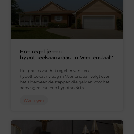
Hoe regel je een
hypotheekaanvraag in Veenendaal?
Het proces van het regelen van een
hypotheekaanvraag in Veenendaal, volgt over
het algemeen de stappen die gelden voor het
aanvragen van een hypotheek in
Woningen