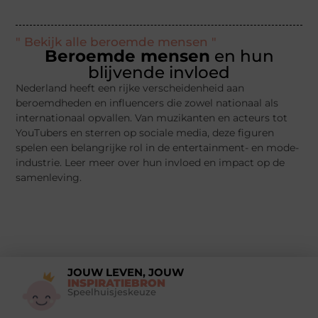
" Bekijk alle beroemde mensen "
Beroemde mensen
en hun
blijvende invloed
Nederland heeft een rijke verscheidenheid aan
beroemdheden en influencers die zowel nationaal als
internationaal opvallen. Van muzikanten en acteurs tot
YouTubers en sterren op sociale media, deze figuren
spelen een belangrijke rol in de entertainment- en mode-
industrie. Leer meer over hun invloed en impact op de
samenleving.
JOUW LEVEN, JOUW
INSPIRATIEBRON
Speelhuisjeskeuze