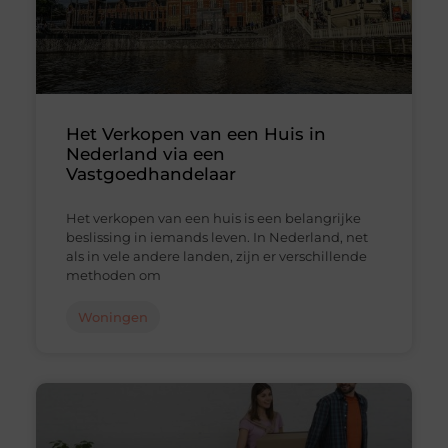
Het Verkopen van een Huis in
Nederland via een
Vastgoedhandelaar
Het verkopen van een huis is een belangrijke
beslissing in iemands leven. In Nederland, net
als in vele andere landen, zijn er verschillende
methoden om
Woningen