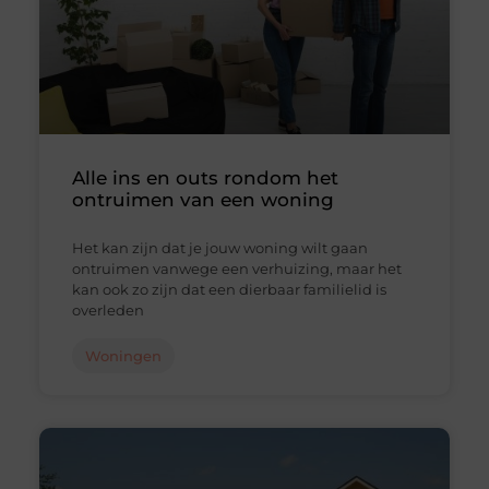
Alle ins en outs rondom het
ontruimen van een woning
Het kan zijn dat je jouw woning wilt gaan
ontruimen vanwege een verhuizing, maar het
kan ook zo zijn dat een dierbaar familielid is
overleden
Woningen