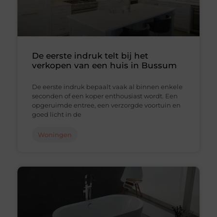
De eerste indruk telt bij het
verkopen van een huis in Bussum
De eerste indruk bepaalt vaak al binnen enkele
seconden of een koper enthousiast wordt. Een
opgeruimde entree, een verzorgde voortuin en
goed licht in de
Woningen