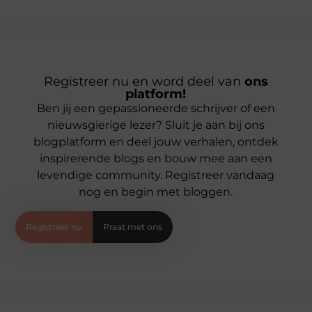
Registreer nu en word deel van
ons
platform!
Ben jij een gepassioneerde schrijver of een
nieuwsgierige lezer? Sluit je aan bij ons
blogplatform en deel jouw verhalen, ontdek
inspirerende blogs en bouw mee aan een
levendige community. Registreer vandaag
nog en begin met bloggen.
Registreer nu
Praat met ons