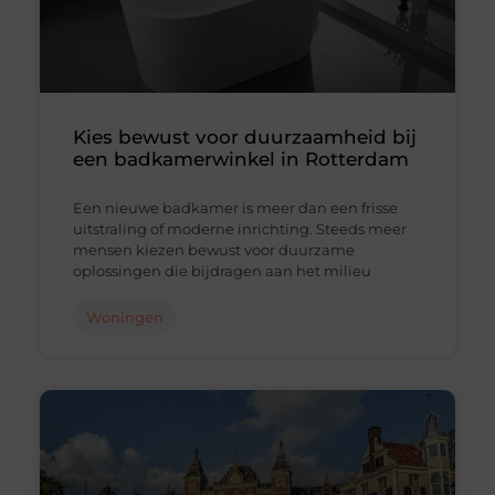
Kies bewust voor duurzaamheid bij
een badkamerwinkel in Rotterdam
Een nieuwe badkamer is meer dan een frisse
uitstraling of moderne inrichting. Steeds meer
mensen kiezen bewust voor duurzame
oplossingen die bijdragen aan het milieu
Woningen