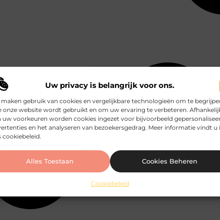
Uw privacy is belangrijk voor ons.
 maken gebruik van cookies en vergelijkbare technologieën om te begrijpe
 onze website wordt gebruikt en om uw ervaring te verbeteren. Afhankelij
 uw voorkeuren worden cookies ingezet voor bijvoorbeeld gepersonalisee
ertenties en het analyseren van bezoekersgedrag. Meer informatie vindt u 
 cookiebeleid.
Alles Toestaan
Cookies Beheren
Cookiebeleid