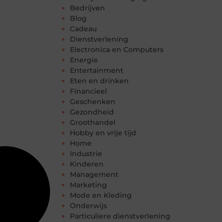
Bedrijven
Blog
Cadeau
Dienstverlening
Electronica en Computers
Energie
Entertainment
Eten en drinken
Financieel
Geschenken
Gezondheid
Groothandel
Hobby en vrije tijd
Home
Industrie
Kinderen
Management
Marketing
Mode en Kleding
Onderwijs
Particuliere dienstverlening