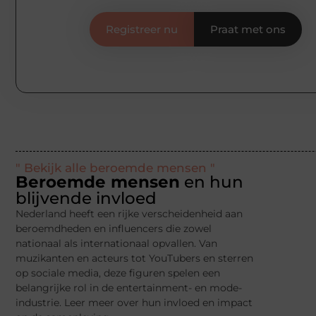
Registreer nu
Praat met ons
" Bekijk alle beroemde mensen "
Beroemde mensen
en hun
blijvende invloed
Nederland heeft een rijke verscheidenheid aan
beroemdheden en influencers die zowel
nationaal als internationaal opvallen. Van
muzikanten en acteurs tot YouTubers en sterren
op sociale media, deze figuren spelen een
belangrijke rol in de entertainment- en mode-
industrie. Leer meer over hun invloed en impact