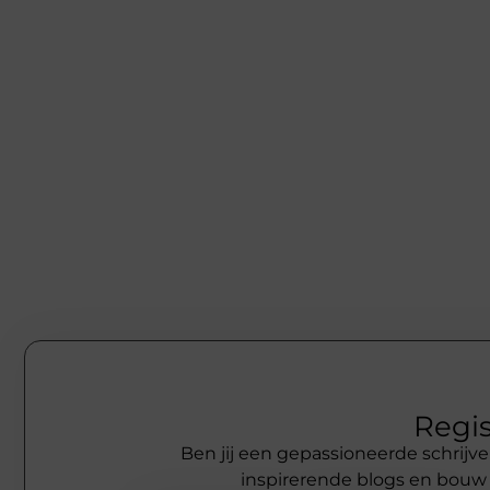
Regis
Ben jij een gepassioneerde schrijve
inspirerende blogs en bouw