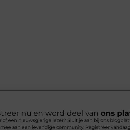
treer nu en word deel van
ons pla
r of een nieuwsgierige lezer? Sluit je aan bij ons blogpl
 mee aan een levendige community. Registreer vandaa