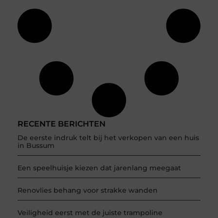
RECENTE BERICHTEN
De eerste indruk telt bij het verkopen van een huis
in Bussum
Een speelhuisje kiezen dat jarenlang meegaat
Renovlies behang voor strakke wanden
Veiligheid eerst met de juiste trampoline