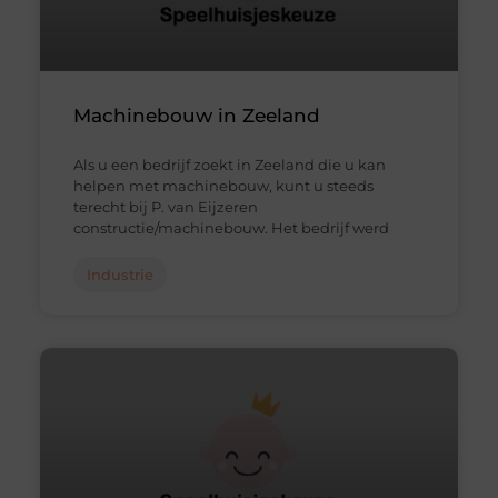
Machinebouw in Zeeland
Als u een bedrijf zoekt in Zeeland die u kan
helpen met machinebouw, kunt u steeds
terecht bij P. van Eijzeren
constructie/machinebouw. Het bedrijf werd
Industrie