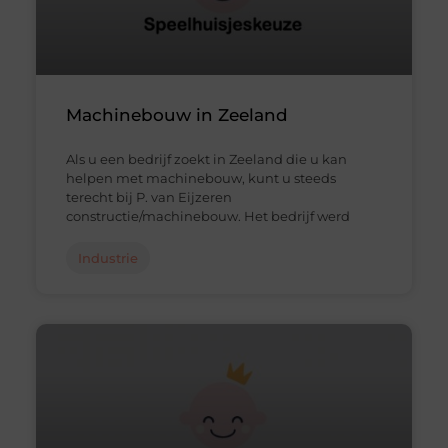
Machinebouw in Zeeland
Als u een bedrijf zoekt in Zeeland die u kan
helpen met machinebouw, kunt u steeds
terecht bij P. van Eijzeren
constructie/machinebouw. Het bedrijf werd
Industrie