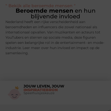
" Bekijk alle beroemde mensen "
Beroemde mensen
en hun
blijvende invloed
Nederland heeft een rijke verscheidenheid aan
beroemdheden en influencers die zowel nationaal als
internationaal opvallen. Van muzikanten en acteurs tot
YouTubers en sterren op sociale media, deze figuren
spelen een belangrijke rol in de entertainment- en mode-
industrie. Leer meer over hun invloed en impact op de
samenleving.
JOUW LEVEN, JOUW
INSPIRATIEBRON
Speelhuisjeskeuze