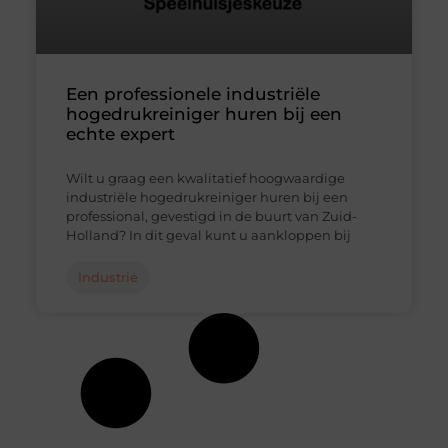
Een professionele industriële
hogedrukreiniger huren bij een
echte expert
Wilt u graag een kwalitatief hoogwaardige
industriële hogedrukreiniger huren bij een
professional, gevestigd in de buurt van Zuid-
Holland? In dit geval kunt u aankloppen bij
Industrie