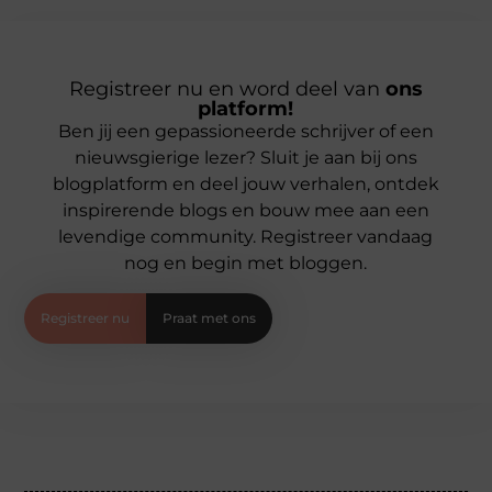
Registreer nu en word deel van
ons
platform!
Ben jij een gepassioneerde schrijver of een
nieuwsgierige lezer? Sluit je aan bij ons
blogplatform en deel jouw verhalen, ontdek
inspirerende blogs en bouw mee aan een
levendige community. Registreer vandaag
nog en begin met bloggen.
Registreer nu
Praat met ons