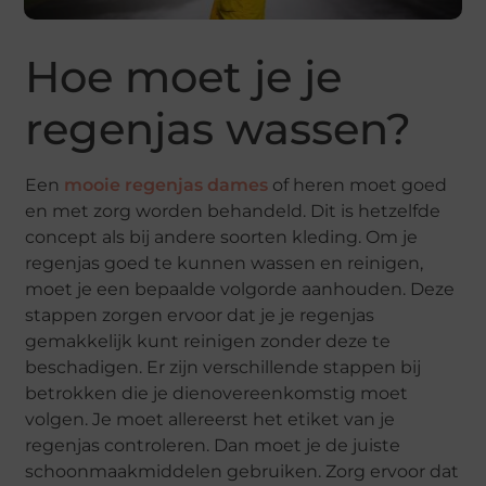
Hoe moet je je
regenjas wassen?
Een
mooie regenjas dames
of heren moet goed
en met zorg worden behandeld. Dit is hetzelfde
concept als bij andere soorten kleding. Om je
regenjas goed te kunnen wassen en reinigen,
moet je een bepaalde volgorde aanhouden. Deze
stappen zorgen ervoor dat je je regenjas
gemakkelijk kunt reinigen zonder deze te
beschadigen. Er zijn verschillende stappen bij
betrokken die je dienovereenkomstig moet
volgen. Je moet allereerst het etiket van je
regenjas controleren. Dan moet je de juiste
schoonmaakmiddelen gebruiken. Zorg ervoor dat