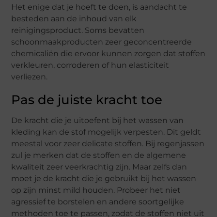
Het enige dat je hoeft te doen, is aandacht te
besteden aan de inhoud van elk
reinigingsproduct. Soms bevatten
schoonmaakproducten zeer geconcentreerde
chemicaliën die ervoor kunnen zorgen dat stoffen
verkleuren, corroderen of hun elasticiteit
verliezen.
Pas de juiste kracht toe
De kracht die je uitoefent bij het wassen van
kleding kan de stof mogelijk verpesten. Dit geldt
meestal voor zeer delicate stoffen. Bij regenjassen
zul je merken dat de stoffen en de algemene
kwaliteit zeer veerkrachtig zijn. Maar zelfs dan
moet je de kracht die je gebruikt bij het wassen
op zijn minst mild houden. Probeer het niet
agressief te borstelen en andere soortgelijke
methoden toe te passen, zodat de stoffen niet uit