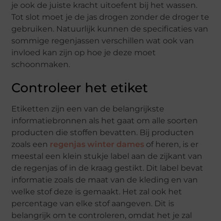
je ook de juiste kracht uitoefent bij het wassen.
Tot slot moet je de jas drogen zonder de droger te
gebruiken. Natuurlijk kunnen de specificaties van
sommige regenjassen verschillen wat ook van
invloed kan zijn op hoe je deze moet
schoonmaken.
Controleer het etiket
Etiketten zijn een van de belangrijkste
informatiebronnen als het gaat om alle soorten
producten die stoffen bevatten. Bij producten
zoals een
regenjas winter dames
of heren, is er
meestal een klein stukje label aan de zijkant van
de regenjas of in de kraag gestikt. Dit label bevat
informatie zoals de maat van de kleding en van
welke stof deze is gemaakt. Het zal ook het
percentage van elke stof aangeven. Dit is
belangrijk om te controleren, omdat het je zal