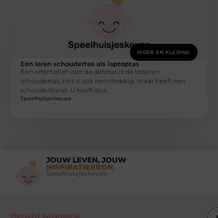
MODE EN KLEDING
Een leren schoudertas als laptoptas
Een alternatief voor de aktetas is de lederen
schoudertas. Het is ook rechthoekig, maar heeft een
schouderband. U heeft dus
Speelhuisjeskeuze
JOUW LEVEN, JOUW
INSPIRATIEBRON
Speelhuisjeskeuze
Bericht categorie