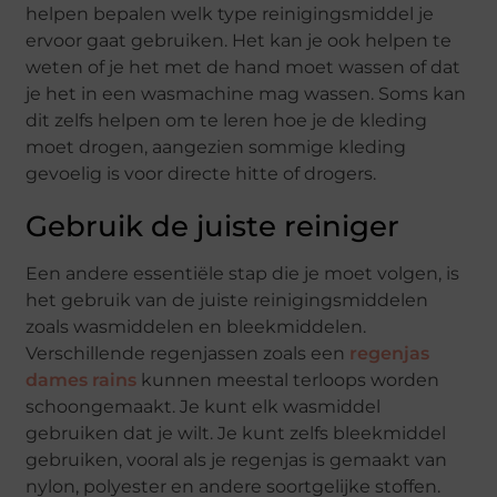
helpen bepalen welk type reinigingsmiddel je
ervoor gaat gebruiken. Het kan je ook helpen te
weten of je het met de hand moet wassen of dat
je het in een wasmachine mag wassen. Soms kan
dit zelfs helpen om te leren hoe je de kleding
moet drogen, aangezien sommige kleding
gevoelig is voor directe hitte of drogers.
Gebruik de juiste reiniger
Een andere essentiële stap die je moet volgen, is
het gebruik van de juiste reinigingsmiddelen
zoals wasmiddelen en bleekmiddelen.
Verschillende regenjassen zoals een
regenjas
dames rains
kunnen meestal terloops worden
schoongemaakt. Je kunt elk wasmiddel
gebruiken dat je wilt. Je kunt zelfs bleekmiddel
gebruiken, vooral als je regenjas is gemaakt van
nylon, polyester en andere soortgelijke stoffen.