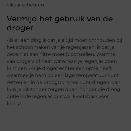
elkaar scheuren.
Vermijd het gebruik van de
droger
Als er één ding is dat je altijd moet onthouden bij
het schoonmaken van je regenjassen, is dat je
deze niet aan hitte moet blootstellen. Warmte
van drogers of heet water kan je regenjas doen
krimpen. Als je droger echter een optie heeft
waarmee je hem op een lage temperatuur kunt
zetten en in de droogtrommel kunt drogen, dan
kun je dit zonder zorgen doen. Zonder die droog
optie is de regenjas dus wel kwetsbaar voor
krimp.