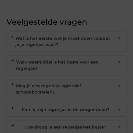
Veelgestelde vragen
Wat is het eerste wat je moet doen voordat
▼
je je regenjas wast?
Welk wasmiddel is het beste voor een
▼
regenjas?
Mag je een regenjas agressief
▼
schoonborstelen?
Kan ik mijn regenjas in de droger doen?
▼
Hoe droog je een regenjas het beste?
▼