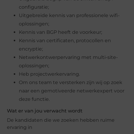
configuratie;
Uitgebreide kennis van professionele wifi-
oplossingen;
Kennis van BGP heeft de voorkeur;
Kennis van certificaten, protocollen en
encryptie;
Netwerkontwerpervaring met multi-site-
oplossingen;
Heb projectwerkervaring.
Om ons team te versterken zijn wij op zoek
naar een gemotiveerde netwerkexpert voor
deze functie.
Wat er van jou verwacht wordt
De kandidaten die we zoeken hebben ruime
ervaring in