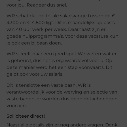
voor jou. Reageer dus snel.
WR schat dat de totale salarisrange tussen de €
3.300 en € 4.800 ligt. Dit is maandelijks op basis
van 40 uur werk per week. Daarnaast zijn er
goede hulpprogramma’s. Voor deze vacature kun
je ook een bijbaan doen.
WR streeft naar een goed spel. We weten wat er
is gebeurd, dus het is erg waardevol voor u. Op
deze manier werd het een stap voorwaarts. Dit
geldt ook voor uw salaris.
Dit is tenslotte een vaste baan. WR is
verantwoordelijk voor de werving en selectie van
vaste banen, er worden dus geen detacheringen
voorzien.
Solliciteer direct!
Naast alle details zijn er nog andere vragen. Denk