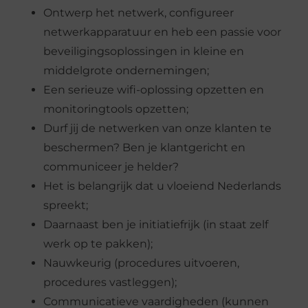
Ontwerp het netwerk, configureer
netwerkapparatuur en heb een passie voor
beveiligingsoplossingen in kleine en
middelgrote ondernemingen;
Een serieuze wifi-oplossing opzetten en
monitoringtools opzetten;
Durf jij de netwerken van onze klanten te
beschermen? Ben je klantgericht en
communiceer je helder?
Het is belangrijk dat u vloeiend Nederlands
spreekt;
Daarnaast ben je initiatiefrijk (in staat zelf
werk op te pakken);
Nauwkeurig (procedures uitvoeren,
procedures vastleggen);
Communicatieve vaardigheden (kunnen