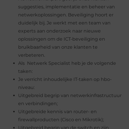
suggesties, implementatie en beheer van
netwerkoplossingen. Beveiliging hoort er
duidelijk bij. Je werkt met een team van
experts aan onderzoek naar nieuwe
oplossingen om de ICT-beveiliging en
bruikbaarheid van onze klanten te
verbeteren.
Als Netwerk Specialist heb je de volgende
taken:
Je verricht inhoudelijke IT-taken op hbo-
niveau:
Uitgebreid begrip van netwerkinfrastructuur
en verbindingen;
Uitgebreide kennis van router- en
firewallproducten (Cisco en Mikrotik);
Uitgebreid begrip van de switch en zijn