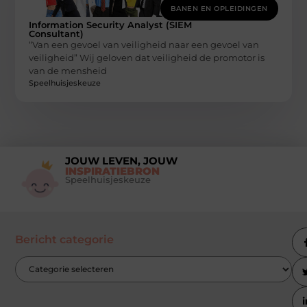
BANEN EN OPLEIDINGEN
Information Security Analyst (SIEM
Consultant)
“Van een gevoel van veiligheid naar een gevoel van
veiligheid” Wij geloven dat veiligheid de promotor is
van de mensheid
Speelhuisjeskeuze
JOUW LEVEN, JOUW
INSPIRATIEBRON
Speelhuisjeskeuze
Bericht categorie