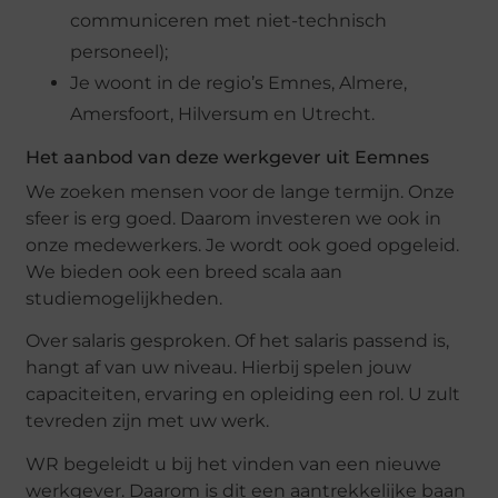
communiceren met niet-technisch
personeel);
Je woont in de regio’s Emnes, Almere,
Amersfoort, Hilversum en Utrecht.
Het aanbod van deze werkgever uit Eemnes
We zoeken mensen voor de lange termijn. Onze
sfeer is erg goed. Daarom investeren we ook in
onze medewerkers. Je wordt ook goed opgeleid.
We bieden ook een breed scala aan
studiemogelijkheden.
Over salaris gesproken. Of het salaris passend is,
hangt af van uw niveau. Hierbij spelen jouw
capaciteiten, ervaring en opleiding een rol. U zult
tevreden zijn met uw werk.
WR begeleidt u bij het vinden van een nieuwe
werkgever. Daarom is dit een aantrekkelijke baan