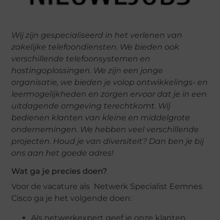
Wij zijn gespecialiseerd in het verlenen van
zakelijke telefoondiensten. We bieden ook
verschillende telefoonsystemen en
hostingoplossingen. We zijn een jonge
organisatie, we bieden je volop ontwikkelings- en
leermogelijkheden en zorgen ervoor dat je in een
uitdagende omgeving terechtkomt. Wij
bedienen klanten van kleine en middelgrote
ondernemingen. We hebben veel verschillende
projecten. Houd je van diversiteit? Dan ben je bij
ons aan het goede adres!
Wat ga je precies doen?
Voor de vacature als Netwerk Specialist Eemnes
Cisco ga je het volgende doen:
Als netwerkexpert geef je onze klanten