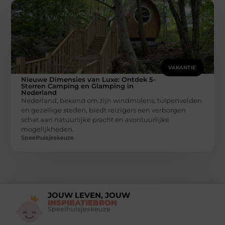
VAKANTIE
Nieuwe Dimensies van Luxe: Ontdek 5-
Sterren Camping en Glamping in
Nederland
Nederland, bekend om zijn windmolens, tulpenvelden
en gezellige steden, biedt reizigers een verborgen
schat aan natuurlijke pracht en avontuurlijke
mogelijkheden.
Speelhuisjeskeuze
JOUW LEVEN, JOUW
INSPIRATIEBRON
Speelhuisjeskeuze