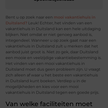
Bent u op zoek naar een
mooi vakantiehuis in
Duitsland?
Leuk! Echter, het vinden van een
vakantiehuis in Duitsland kan een hele uitdaging
blijken. Niet omdat er niet genoeg aanbod is,
integendeel. Wanneer u op zoek gaat naar een
vakantiehuis in Duitsland zult u merken dat het
aanbod juist groot is. Niet zo gek, daar Duitsland
een mooie en veelzijdige vakantiebestemming is.
Het vinden van een mooi vakantiehuis in
Duitsland moet dus geen probleem zijn. U vraagt
zich alleen af waar u het beste een vakantiehuis
in Duitsland kunt boeken. Verdiep u in de
mogelijkheden en kies voor een mooi
vakantiehuis in Duitsland tegen een goede prijs.
Van welke faciliteiten moet