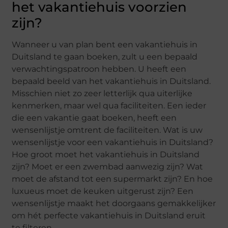
het vakantiehuis voorzien
zijn?
Wanneer u van plan bent een vakantiehuis in
Duitsland te gaan boeken, zult u een bepaald
verwachtingspatroon hebben. U heeft een
bepaald beeld van het vakantiehuis in Duitsland.
Misschien niet zo zeer letterlijk qua uiterlijke
kenmerken, maar wel qua faciliteiten. Een ieder
die een vakantie gaat boeken, heeft een
wensenlijstje omtrent de faciliteiten. Wat is uw
wensenlijstje voor een vakantiehuis in Duitsland?
Hoe groot moet het vakantiehuis in Duitsland
zijn? Moet er een zwembad aanwezig zijn? Wat
moet de afstand tot een supermarkt zijn? En hoe
luxueus moet de keuken uitgerust zijn? Een
wensenlijstje maakt het doorgaans gemakkelijker
om hét perfecte vakantiehuis in Duitsland eruit
te filteren.