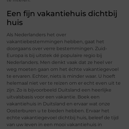
Een fijn vakantiehuis dichtbij
huis
Als Nederlanders het over
vakantiebestemmingen hebben, gaat het
doorgaans over verre bestemmingen. Zuid-
Europa is bij uitstek dé populaire regio bij
Nederlanders. Men denkt vaak dat ze heel ver
weg moeten gaan om het échte vakantiegevoel
te ervaren. Echter, niets is minder waar. U hoeft
helemaal niet ver te reizen om er echt even uit te
zijn. Zo is bijvoorbeeld Duitsland een heerlijke
uitvalsbasis voor een vakantie. Boek een
vakantiehuis in Duitsland en ervaar wat onze
Oosterburen u te bieden hebben. Ervaar het
echte vakantiegevoel dichtbij huis, beleef de tijd
van uw leven in een mooi vakantiehuis in