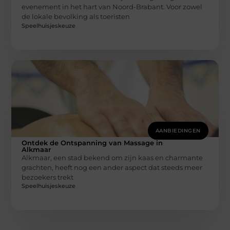
evenement in het hart van Noord-Brabant. Voor zowel
de lokale bevolking als toeristen
Speelhuisjeskeuze
AANBIEDINGEN
Ontdek de Ontspanning van Massage in
Alkmaar
Alkmaar, een stad bekend om zijn kaas en charmante
grachten, heeft nog een ander aspect dat steeds meer
bezoekers trekt
Speelhuisjeskeuze