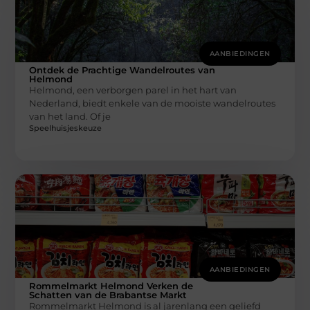
AANBIEDINGEN
Ontdek de Prachtige Wandelroutes van
Helmond
Helmond, een verborgen parel in het hart van
Nederland, biedt enkele van de mooiste wandelroutes
van het land. Of je
Speelhuisjeskeuze
AANBIEDINGEN
Rommelmarkt Helmond Verken de
Schatten van de Brabantse Markt
Rommelmarkt Helmond is al jarenlang een geliefd