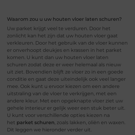
Waarom zou u uw houten vloer laten schuren?
Uw parket krijgt veel te verduren. Door het
zonlicht kan het zijn dat uw houten vloer gaat
verkleuren. Door het gebruik van de vloer kunnen
er onverhoopt deukjes en krassen in het parket
komen. U kunt dan uw houten vloer laten
schuren zodat deze er weer helemaal als nieuw
uit ziet. Bovendien blijft ze vloer zo in een goede
conditie en gaat deze uiteindelijk ook veel langer
mee. Ook kunt u ervoor kiezen om een andere
uitstraling van de vloer te verkrijgen, met een
andere kleur. Met een opgeknapte vloer ziet uw
gehele interieur er gelijk weer een stuk beter uit.
U kunt voor verschillende opties kiezen na
het
parket schuren
, zoals lakken, oliën en waxen.
Dit leggen we hieronder verder uit.