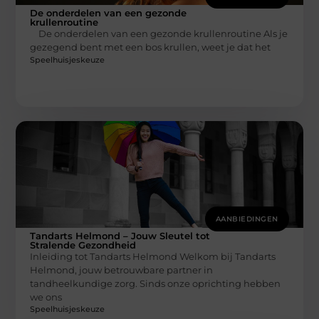
De onderdelen van een gezonde
krullenroutine
De onderdelen van een gezonde krullenroutine Als je
gezegend bent met een bos krullen, weet je dat het
Speelhuisjeskeuze
AANBIEDINGEN
Tandarts Helmond – Jouw Sleutel tot
Stralende Gezondheid
Inleiding tot Tandarts Helmond Welkom bij Tandarts
Helmond, jouw betrouwbare partner in
tandheelkundige zorg. Sinds onze oprichting hebben
we ons
Speelhuisjeskeuze