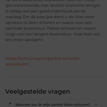
geconcentreerde, met alcohol versterkte reiniger
is nodig voor een goed onderhoud van de
waxlaag. Om de paar jaar dient u de vloer weer
opnieuw te laten schuren en waxen voor een
optimale levensduur. Parket schuren en waxen
zorgt voor een langere levensduur, maar kost wel
iets meer aandacht.
https://schuur.expert/parket-schuren-
amersfoort/
Veelgestelde vragen
Waarom zou ik mijn parket laten schuren?
▼