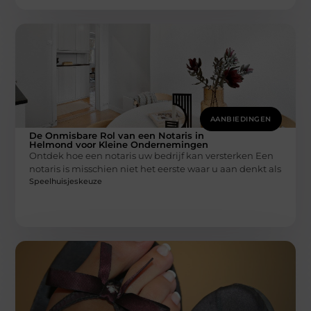
AANBIEDINGEN
De Onmisbare Rol van een Notaris in
Helmond voor Kleine Ondernemingen
Ontdek hoe een notaris uw bedrijf kan versterken Een
notaris is misschien niet het eerste waar u aan denkt als
Speelhuisjeskeuze