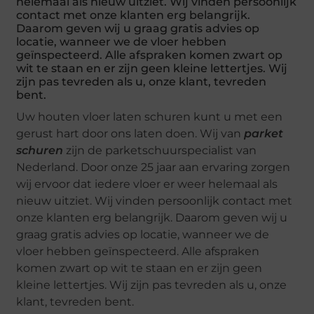
helemaal als nieuw uitziet. Wij vinden persoonlijk
contact met onze klanten erg belangrijk.
Daarom geven wij u graag gratis advies op
locatie, wanneer we de vloer hebben
geïnspecteerd. Alle afspraken komen zwart op
wit te staan en er zijn geen kleine lettertjes. Wij
zijn pas tevreden als u, onze klant, tevreden
bent.
Uw houten vloer laten schuren kunt u met een
gerust hart door ons laten doen. Wij van
parket
schuren
zijn de parketschuurspecialist van
Nederland. Door onze 25 jaar aan ervaring zorgen
wij ervoor dat iedere vloer er weer helemaal als
nieuw uitziet. Wij vinden persoonlijk contact met
onze klanten erg belangrijk. Daarom geven wij u
graag gratis advies op locatie, wanneer we de
vloer hebben geïnspecteerd. Alle afspraken
komen zwart op wit te staan en er zijn geen
kleine lettertjes. Wij zijn pas tevreden als u, onze
klant, tevreden bent.