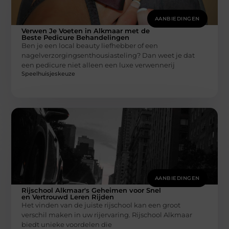
AANBIEDINGEN
Verwen Je Voeten in Alkmaar met de
Beste Pedicure Behandelingen
Ben je een local beauty liefhebber of een
nagelverzorgingsenthousiasteling? Dan weet je dat
een pedicure niet alleen een luxe verwennerij
Speelhuisjeskeuze
AANBIEDINGEN
Rijschool Alkmaar's Geheimen voor Snel
en Vertrouwd Leren Rijden
Het vinden van de juiste rijschool kan een groot
verschil maken in uw rijervaring. Rijschool Alkmaar
biedt unieke voordelen die