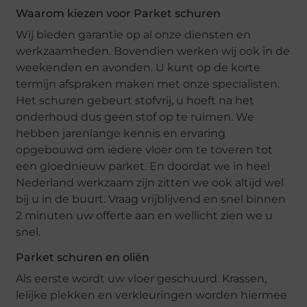
Waarom kiezen voor Parket schuren
Wij bieden garantie op al onze diensten en
werkzaamheden. Bovendien werken wij ook in de
weekenden en avonden. U kunt op de korte
termijn afspraken maken met onze specialisten.
Het schuren gebeurt stofvrij, u hoeft na het
onderhoud dus geen stof op te ruimen. We
hebben jarenlange kennis en ervaring
opgebouwd om iedere vloer om te toveren tot
een gloednieuw parket. En doordat we in heel
Nederland werkzaam zijn zitten we ook altijd wel
bij u in de buurt. Vraag vrijblijvend en snel binnen
2 minuten uw offerte aan en wellicht zien we u
snel.
Parket schuren en oliën
Als eerste wordt uw vloer geschuurd. Krassen,
lelijke plekken en verkleuringen worden hiermee