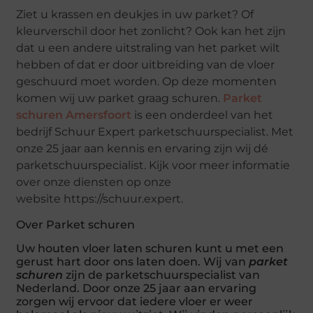
Ziet u krassen en deukjes in uw parket? Of
kleurverschil door het zonlicht? Ook kan het zijn
dat u een andere uitstraling van het parket wilt
hebben of dat er door uitbreiding van de vloer
geschuurd moet worden. Op deze momenten
komen wij uw parket graag schuren.
Parket
schuren Amersfoort
is een onderdeel van het
bedrijf Schuur Expert parketschuurspecialist. Met
onze 25 jaar aan kennis en ervaring zijn wij dé
parketschuurspecialist. Kijk voor meer informatie
over onze diensten op onze
website https://schuur.expert.
Over Parket schuren
Uw houten vloer laten schuren kunt u met een
gerust hart door ons laten doen. Wij van
parket
schuren
zijn de parketschuurspecialist van
Nederland. Door onze 25 jaar aan ervaring
zorgen wij ervoor dat iedere vloer er weer