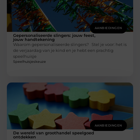
AANBIEDINGEN
Gepersonaliseerde slingers: jouw feest,
jouw handtekening
Waarom gepersonaliseerde slingers? Stel je voor: het is
de verjaardag van je kind en je hebt een prachtig
speelhuisje
Speelhuisjeskeuze
AANBIEDINGEN
De wereld van groothandel speelgoed
ontdekken