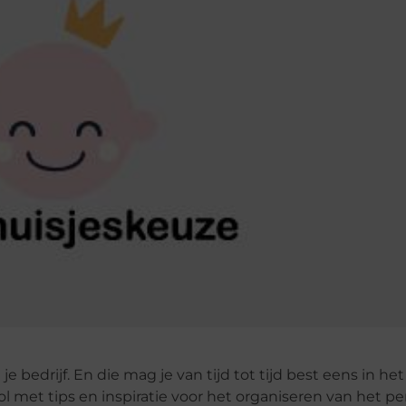
 bedrijf. En die mag je van tijd tot tijd best eens in he
ol met tips en inspiratie voor het organiseren van het pe