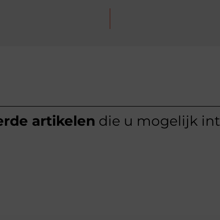
rde artikelen
die u mogelijk in