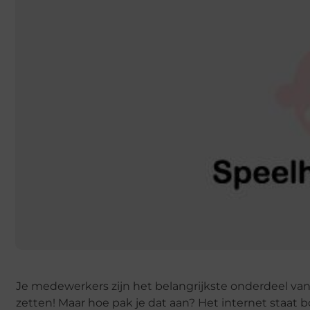
Je medewerkers zijn het belangrijkste onderdeel van je
zetten! Maar hoe pak je dat aan? Het internet staat b