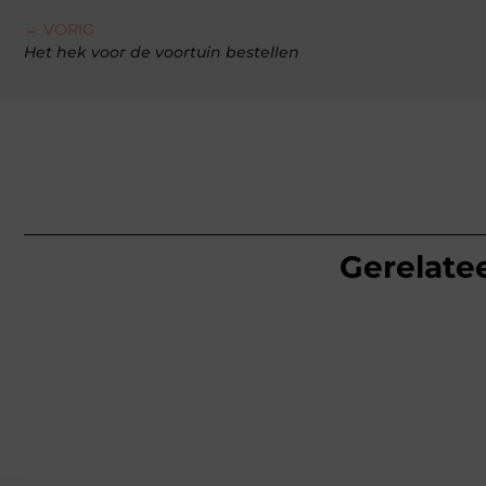
← VORIG
Het hek voor de voortuin bestellen
Gerelatee