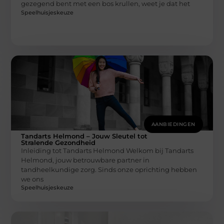
gezegend bent met een bos krullen, weet je dat het
Speelhuisjeskeuze
AANBIEDINGEN
Tandarts Helmond – Jouw Sleutel tot
Stralende Gezondheid
Inleiding tot Tandarts Helmond Welkom bij Tandarts
Helmond, jouw betrouwbare partner in
tandheelkundige zorg. Sinds onze oprichting hebben
we ons
Speelhuisjeskeuze