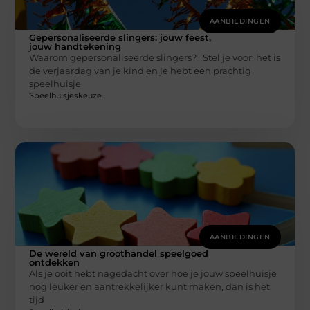
AANBIEDINGEN
Gepersonaliseerde slingers: jouw feest,
jouw handtekening
Waarom gepersonaliseerde slingers? Stel je voor: het is
de verjaardag van je kind en je hebt een prachtig
speelhuisje
Speelhuisjeskeuze
AANBIEDINGEN
De wereld van groothandel speelgoed
ontdekken
Als je ooit hebt nagedacht over hoe je jouw speelhuisje
nog leuker en aantrekkelijker kunt maken, dan is het
tijd