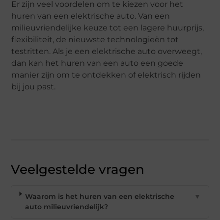
Er zijn veel voordelen om te kiezen voor het
huren van een elektrische auto. Van een
milieuvriendelijke keuze tot een lagere huurprijs,
flexibiliteit, de nieuwste technologieën tot
testritten. Als je een elektrische auto overweegt,
dan kan het huren van een auto een goede
manier zijn om te ontdekken of elektrisch rijden
bij jou past.
Veelgestelde vragen
Waarom is het huren van een elektrische
▼
auto milieuvriendelijk?