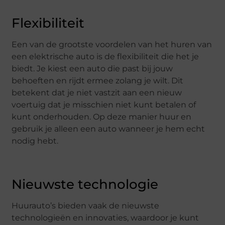
Flexibiliteit
Een van de grootste voordelen van het huren van
een elektrische auto is de flexibiliteit die het je
biedt. Je kiest een auto die past bij jouw
behoeften en rijdt ermee zolang je wilt. Dit
betekent dat je niet vastzit aan een nieuw
voertuig dat je misschien niet kunt betalen of
kunt onderhouden. Op deze manier huur en
gebruik je alleen een auto wanneer je hem echt
nodig hebt.
Nieuwste technologie
Huurauto’s bieden vaak de nieuwste
technologieën en innovaties, waardoor je kunt