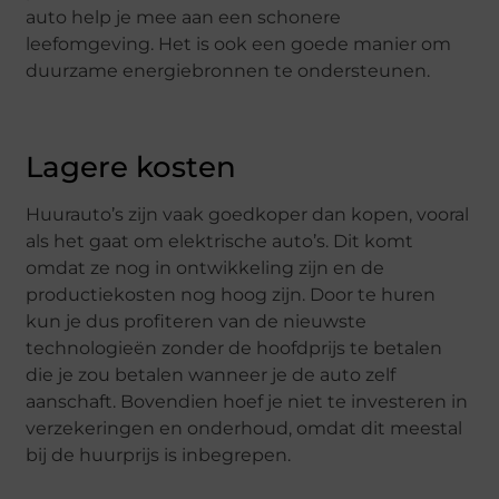
auto help je mee aan een schonere
leefomgeving. Het is ook een goede manier om
duurzame energiebronnen te ondersteunen.
Lagere kosten
Huurauto’s zijn vaak goedkoper dan kopen, vooral
als het gaat om elektrische auto’s. Dit komt
omdat ze nog in ontwikkeling zijn en de
productiekosten nog hoog zijn. Door te huren
kun je dus profiteren van de nieuwste
technologieën zonder de hoofdprijs te betalen
die je zou betalen wanneer je de auto zelf
aanschaft. Bovendien hoef je niet te investeren in
verzekeringen en onderhoud, omdat dit meestal
bij de huurprijs is inbegrepen.