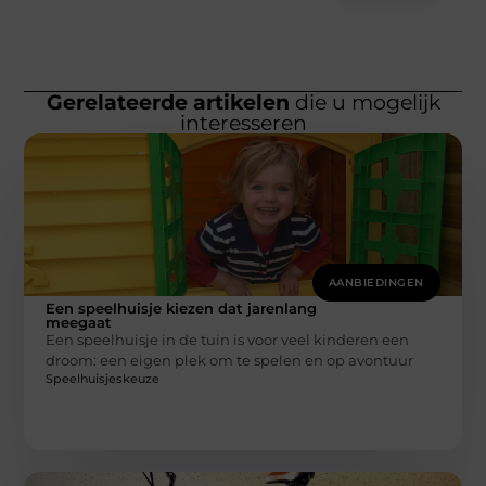
Gerelateerde artikelen
die u mogelijk
interesseren
AANBIEDINGEN
Een speelhuisje kiezen dat jarenlang
meegaat
Een speelhuisje in de tuin is voor veel kinderen een
droom: een eigen plek om te spelen en op avontuur
Speelhuisjeskeuze