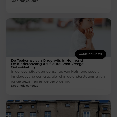
Speelhuisjeskeuze
AANBIEDINGEN
De Toekomst van Onderwijs in Helmond
De Kinderopvang Als Sleutel voor Vroege
Ontwikkeling
In de levendige gemeenschap van Helmond speelt
kinderopvang een cruciale rol in de ondersteuning van
jonge gezinnen en de bevordering
Speelhuisjeskeuze