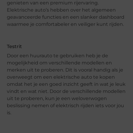
genieten van een premium rijervaring.
Elektrische auto’s hebben over het algemeen
geavanceerde functies en een slanker dashboard
waarmee je comfortabeler en veiliger kunt rijden.
Testrit
Door een huurauto te gebruiken heb je de
mogelijkheid om verschillende modellen en
merken uit te proberen. Dit is vooral handig als je
overweegt om een elektrische auto te kopen
omdat het je een goed inzicht geeft in wat je leuk
vindt en wat niet. Door de verschillende modellen
uit te proberen, kun je een weloverwogen
beslissing nemen of elektrisch rijden iets voor jou
is.