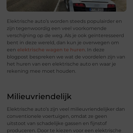
Elektrische auto’s worden steeds populairder en
zijn tegenwoordig een veel voorkomende
verschijning op de weg. Als je ook geïnteresseerd
bent in deze wereld, dan kun je overwegen om
een
elektrische wagen te huren
. In deze
blogpost bespreken we wat de voordelen zijn van
het huren van een elektrische auto en waar je
rekening mee moet houden.
Milieuvriendelijk
Elektrische auto’s zijn veel milieuvriendelijker dan
conventionele voertuigen, omdat ze geen
uitstoot van schadelijke gassen en fijnstof
produceren. Door te kiezen voor een elektrische