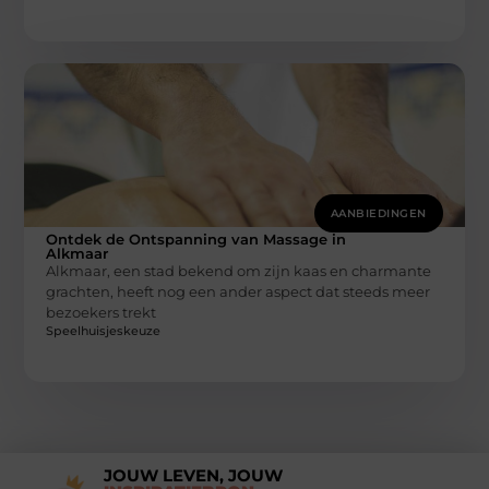
AANBIEDINGEN
Ontdek de Ontspanning van Massage in
Alkmaar
Alkmaar, een stad bekend om zijn kaas en charmante
grachten, heeft nog een ander aspect dat steeds meer
bezoekers trekt
Speelhuisjeskeuze
JOUW LEVEN, JOUW