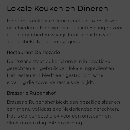
Lokale Keuken en Dineren
Helmonds culinaire scene is net zo divers als zijn
geschiedenis. Hier zijn enkele aanbevelingen voor
eetgelegenheden waar je kunt genieten van
authentieke Nederlandse gerechten:
Restaurant De Rozario
De Rozario staat bekend om zijn innovatieve
gerechten en gebruik van lokale ingrediënten.
Het restaurant biedt een gastronomische
ervaring die zowel verrast als verblijdt.
Brasserie Rubenshof
Brasserie Rubenshof biedt een gezellige sfeer en
een menu vol klassieke Nederlandse gerechten.
Het is de perfecte plek voor een ontspannen
diner na een dag vol verkenning.