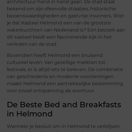
architectuur hand in hand gaan. De stad staat
bekend om zijn sfeervolle straatjes, historische
bezienswaardigheden en gastvrije inwoners. Wist
je dat Kasteel Helmond een van de grootste
waterburchten van Nederland is? Een bezoek aan
dit kasteel biedt een fascinerende kijk in het
verleden van de stad.
Bovendien heeft Helmond een bruisend
cultureel leven. Van gezellige markten tot
festivals, er is altijd iets te beleven. De combinatie
van geschiedenis en moderne voorzieningen
maakt Helmond een aantrekkelijke bestemming
voor zowel ontspanning als avontuur.
De Beste Bed and Breakfasts
in Helmond
Wanneer je besluit om in Helmond te verblijven,