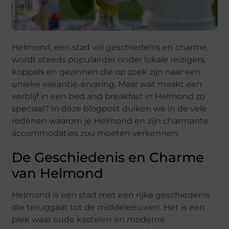
Helmond, een stad vol geschiedenis en charme,
wordt steeds populairder onder lokale reizigers,
koppels en gezinnen die op zoek zijn naar een
unieke vakantie-ervaring. Maar wat maakt een
verblijf in een bed and breakfast in Helmond zo
speciaal? In deze blogpost duiken we in de vele
redenen waarom je Helmond en zijn charmante
accommodaties zou moeten verkennen.
De Geschiedenis en Charme
van Helmond
Helmond is een stad met een rijke geschiedenis
die teruggaat tot de middeleeuwen. Het is een
plek waar oude kastelen en moderne