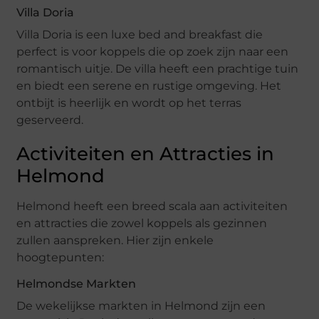
Villa Doria
Villa Doria is een luxe bed and breakfast die
perfect is voor koppels die op zoek zijn naar een
romantisch uitje. De villa heeft een prachtige tuin
en biedt een serene en rustige omgeving. Het
ontbijt is heerlijk en wordt op het terras
geserveerd.
Activiteiten en Attracties in
Helmond
Helmond heeft een breed scala aan activiteiten
en attracties die zowel koppels als gezinnen
zullen aanspreken. Hier zijn enkele
hoogtepunten:
Helmondse Markten
De wekelijkse markten in Helmond zijn een