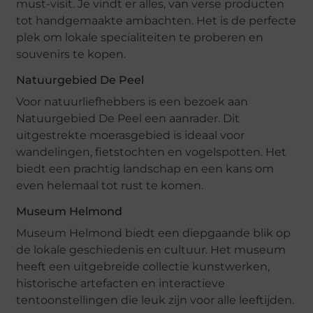
must-visit. Je vindt er alles, van verse producten
tot handgemaakte ambachten. Het is de perfecte
plek om lokale specialiteiten te proberen en
souvenirs te kopen.
Natuurgebied De Peel
Voor natuurliefhebbers is een bezoek aan
Natuurgebied De Peel een aanrader. Dit
uitgestrekte moerasgebied is ideaal voor
wandelingen, fietstochten en vogelspotten. Het
biedt een prachtig landschap en een kans om
even helemaal tot rust te komen.
Museum Helmond
Museum Helmond biedt een diepgaande blik op
de lokale geschiedenis en cultuur. Het museum
heeft een uitgebreide collectie kunstwerken,
historische artefacten en interactieve
tentoonstellingen die leuk zijn voor alle leeftijden.