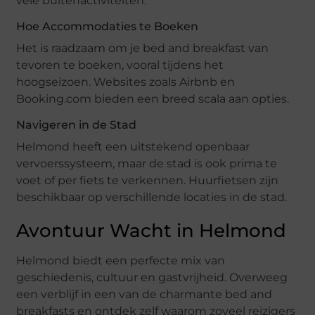
vele buitenactiviteiten.
Hoe Accommodaties te Boeken
Het is raadzaam om je bed and breakfast van
tevoren te boeken, vooral tijdens het
hoogseizoen. Websites zoals Airbnb en
Booking.com bieden een breed scala aan opties.
Navigeren in de Stad
Helmond heeft een uitstekend openbaar
vervoerssysteem, maar de stad is ook prima te
voet of per fiets te verkennen. Huurfietsen zijn
beschikbaar op verschillende locaties in de stad.
Avontuur Wacht in Helmond
Helmond biedt een perfecte mix van
geschiedenis, cultuur en gastvrijheid. Overweeg
een verblijf in een van de charmante bed and
breakfasts en ontdek zelf waarom zoveel reizigers