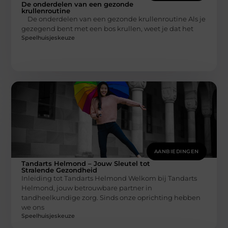
De onderdelen van een gezonde
krullenroutine
De onderdelen van een gezonde krullenroutine Als je
gezegend bent met een bos krullen, weet je dat het
Speelhuisjeskeuze
AANBIEDINGEN
Tandarts Helmond – Jouw Sleutel tot
Stralende Gezondheid
Inleiding tot Tandarts Helmond Welkom bij Tandarts
Helmond, jouw betrouwbare partner in
tandheelkundige zorg. Sinds onze oprichting hebben
we ons
Speelhuisjeskeuze