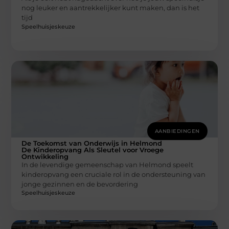
nog leuker en aantrekkelijker kunt maken, dan is het
tijd
Speelhuisjeskeuze
AANBIEDINGEN
De Toekomst van Onderwijs in Helmond
De Kinderopvang Als Sleutel voor Vroege
Ontwikkeling
In de levendige gemeenschap van Helmond speelt
kinderopvang een cruciale rol in de ondersteuning van
jonge gezinnen en de bevordering
Speelhuisjeskeuze