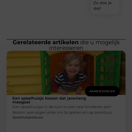
Zo doe je
dat!
Gerelateerde artikelen
die u mogelijk
interesseren
AANBIEDINGEN
Een speelhuisje kiezen dat jarenlang
meegaat
Een speelhuisje in de tuin is voor veel kinderen een
droom: een eigen plek om te spelen en op avontuur
Speelhuisjeskeuze