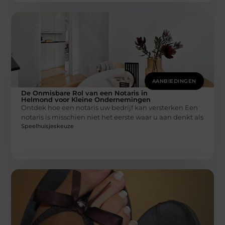
AANBIEDINGEN
De Onmisbare Rol van een Notaris in
Helmond voor Kleine Ondernemingen
Ontdek hoe een notaris uw bedrijf kan versterken Een
notaris is misschien niet het eerste waar u aan denkt als
Speelhuisjeskeuze