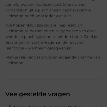
verliefd worden op deze stad. Of je nu een
romantisch uitje plant of een gezinsvakantie,
Helmond heeft voor ieder wat wils.
We hopen dat deze gids je inspireert om
Helmond te bezoeken en te genieten van alles
wat deze prachtige stad te bieden heeft. Deel je
ervaringen of stel je vragen in de reacties
hieronder – we horen graag van je!
Plan je reis vandaag nog en ervaar de charme van
Helmond.
Veelgestelde vragen