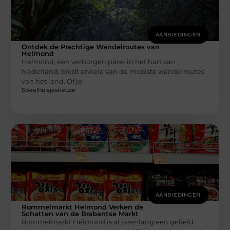
AANBIEDINGEN
Ontdek de Prachtige Wandelroutes van
Helmond
Helmond, een verborgen parel in het hart van
Nederland, biedt enkele van de mooiste wandelroutes
van het land. Of je
Speelhuisjeskeuze
AANBIEDINGEN
Rommelmarkt Helmond Verken de
Schatten van de Brabantse Markt
Rommelmarkt Helmond is al jarenlang een geliefd