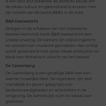
is een bed and breakfast de perfecte keuze om
de lokale cultuur en gastvrijheid te ervaren. Hier
zijn enkele van de beste B&B’s in de stad:
B&B Kasteelzicht
Gelegen in de schaduw van het imposante
Kasteel Helmond, biedt B&B Kasteelzicht een
unieke ervaring. De kamers zijn stijlvol ingericht
en voorzien van moderne gemakken. Het ontbijt
wordt geserveerd met verse, lokale producten en
biedt een fantastisch uitzicht op het kasteel.
De Gastenberg
De Gastenberg is een gezellige B&B met een
warme, huiselijke sfeer. De eigenaren zijn zeer
vriendelijk en geven graag tips over
bezienswaardigheden en activiteiten in de
omgeving. De kamers zijn ruim en ideaal voor
gezinnen.