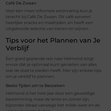
Café De Zwaan
Voor een meer informele eetervaring kun je
terecht bij Café De Zwaan. Dit café serveert
heerlijke snacks en maaltijden, en heeft een
uitgebreide selectie van bieren en wijnen.
Tips voor het Plannen van Je
Verblijf
Een goed geplande reis naar Helmond zorgt
ervoor dat je optimaal kunt genieten van alles
wat de stad te bieden heeft. Hier zijn enkele tips
om je verblijf te plannen:
Beste Tijden om te Bezoeken
Helmond is het hele jaar door een geweldige
bestemming, maar de lente en zomer zijn
bijzonder ideaal vanwege het milde weer en de