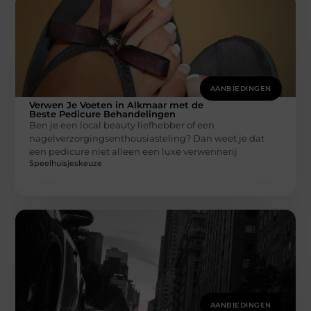
AANBIEDINGEN
Verwen Je Voeten in Alkmaar met de
Beste Pedicure Behandelingen
Ben je een local beauty liefhebber of een
nagelverzorgingsenthousiasteling? Dan weet je dat
een pedicure niet alleen een luxe verwennerij
Speelhuisjeskeuze
AANBIEDINGEN