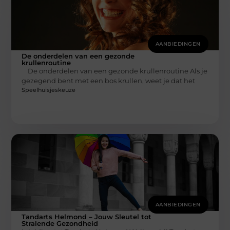
AANBIEDINGEN
De onderdelen van een gezonde
krullenroutine
De onderdelen van een gezonde krullenroutine Als je
gezegend bent met een bos krullen, weet je dat het
Speelhuisjeskeuze
AANBIEDINGEN
Tandarts Helmond – Jouw Sleutel tot
Stralende Gezondheid