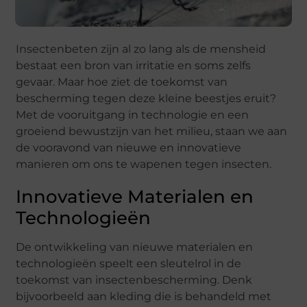
Insectenbeten zijn al zo lang als de mensheid
bestaat een bron van irritatie en soms zelfs
gevaar. Maar hoe ziet de toekomst van
bescherming tegen deze kleine beestjes eruit?
Met de vooruitgang in technologie en een
groeiend bewustzijn van het milieu, staan we aan
de vooravond van nieuwe en innovatieve
manieren om ons te wapenen tegen insecten.
Innovatieve Materialen en
Technologieën
De ontwikkeling van nieuwe materialen en
technologieën speelt een sleutelrol in de
toekomst van insectenbescherming. Denk
bijvoorbeeld aan kleding die is behandeld met