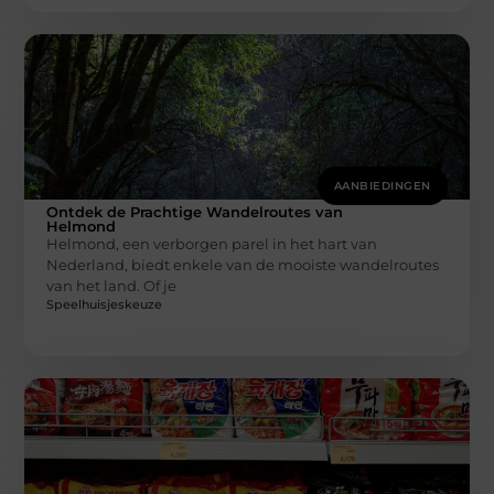
AANBIEDINGEN
Ontdek de Prachtige Wandelroutes van
Helmond
Helmond, een verborgen parel in het hart van
Nederland, biedt enkele van de mooiste wandelroutes
van het land. Of je
Speelhuisjeskeuze