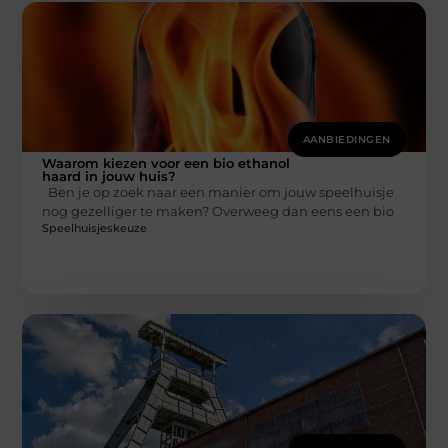
AANBIEDINGEN
Waarom kiezen voor een bio ethanol
haard in jouw huis?
Ben je op zoek naar een manier om jouw speelhuisje
nog gezelliger te maken? Overweeg dan eens een bio
Speelhuisjeskeuze