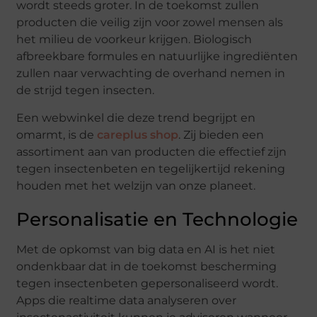
wordt steeds groter. In de toekomst zullen
producten die veilig zijn voor zowel mensen als
het milieu de voorkeur krijgen. Biologisch
afbreekbare formules en natuurlijke ingrediënten
zullen naar verwachting de overhand nemen in
de strijd tegen insecten.
Een webwinkel die deze trend begrijpt en
omarmt, is de
careplus shop
. Zij bieden een
assortiment aan van producten die effectief zijn
tegen insectenbeten en tegelijkertijd rekening
houden met het welzijn van onze planeet.
Personalisatie en Technologie
Met de opkomst van big data en AI is het niet
ondenkbaar dat in de toekomst bescherming
tegen insectenbeten gepersonaliseerd wordt.
Apps die realtime data analyseren over