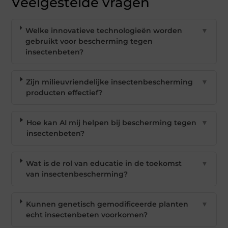
Veelgestelde vragen
Welke innovatieve technologieën worden
▼
gebruikt voor bescherming tegen
insectenbeten?
Zijn milieuvriendelijke insectenbescherming
▼
producten effectief?
Hoe kan AI mij helpen bij bescherming tegen
▼
insectenbeten?
Wat is de rol van educatie in de toekomst
▼
van insectenbescherming?
Kunnen genetisch gemodificeerde planten
▼
echt insectenbeten voorkomen?