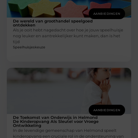
AANBIEDINGEN
De wereld van groothandel speelgoed
ontdekken
Als je ooit hebt nagedacht over hoe je jouw speelhuisje
nog leuker en aantrekkelijker kunt maken, dan is het
tijd
Speelhuisjeskeuze
AANBIEDINGEN
De Toekomst van Onderwijs in Helmond
De Kinderopvang Als Sleutel voor Vroege
Ontwikkeling
In de levendige gemeenschap van Helmond speelt
kinderopvang een cruciale rol in de ondersteuning van