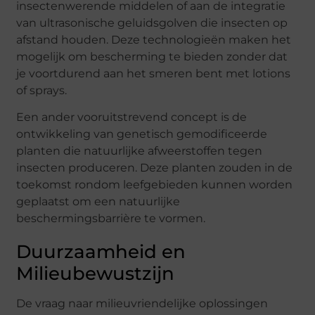
insectenwerende middelen of aan de integratie
van ultrasonische geluidsgolven die insecten op
afstand houden. Deze technologieën maken het
mogelijk om bescherming te bieden zonder dat
je voortdurend aan het smeren bent met lotions
of sprays.
Een ander vooruitstrevend concept is de
ontwikkeling van genetisch gemodificeerde
planten die natuurlijke afweerstoffen tegen
insecten produceren. Deze planten zouden in de
toekomst rondom leefgebieden kunnen worden
geplaatst om een natuurlijke
beschermingsbarrière te vormen.
Duurzaamheid en
Milieubewustzijn
De vraag naar milieuvriendelijke oplossingen