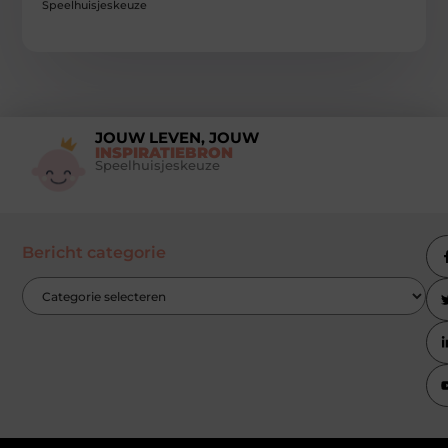
Speelhuisjeskeuze
JOUW LEVEN, JOUW
INSPIRATIEBRON
Speelhuisjeskeuze
Bericht categorie