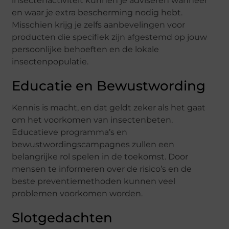
insectenactiviteit kunnen je adviseren wanneer
en waar je extra bescherming nodig hebt.
Misschien krijg je zelfs aanbevelingen voor
producten die specifiek zijn afgestemd op jouw
persoonlijke behoeften en de lokale
insectenpopulatie.
Educatie en Bewustwording
Kennis is macht, en dat geldt zeker als het gaat
om het voorkomen van insectenbeten.
Educatieve programma’s en
bewustwordingscampagnes zullen een
belangrijke rol spelen in de toekomst. Door
mensen te informeren over de risico’s en de
beste preventiemethoden kunnen veel
problemen voorkomen worden.
Slotgedachten