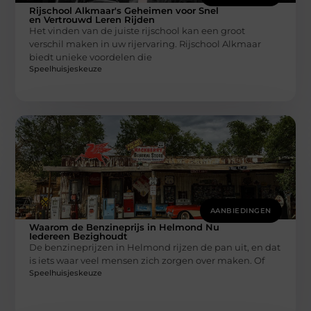
Rijschool Alkmaar's Geheimen voor Snel
en Vertrouwd Leren Rijden
Het vinden van de juiste rijschool kan een groot
verschil maken in uw rijervaring. Rijschool Alkmaar
biedt unieke voordelen die
Speelhuisjeskeuze
AANBIEDINGEN
Waarom de Benzineprijs in Helmond Nu
Iedereen Bezighoudt
De benzineprijzen in Helmond rijzen de pan uit, en dat
is iets waar veel mensen zich zorgen over maken. Of
Speelhuisjeskeuze