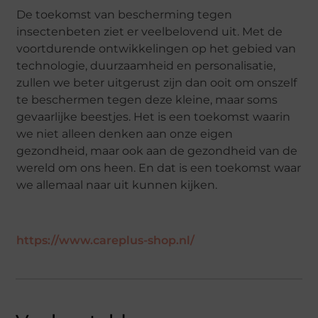
De toekomst van bescherming tegen
insectenbeten ziet er veelbelovend uit. Met de
voortdurende ontwikkelingen op het gebied van
technologie, duurzaamheid en personalisatie,
zullen we beter uitgerust zijn dan ooit om onszelf
te beschermen tegen deze kleine, maar soms
gevaarlijke beestjes. Het is een toekomst waarin
we niet alleen denken aan onze eigen
gezondheid, maar ook aan de gezondheid van de
wereld om ons heen. En dat is een toekomst waar
we allemaal naar uit kunnen kijken.
https://www.careplus-shop.nl/